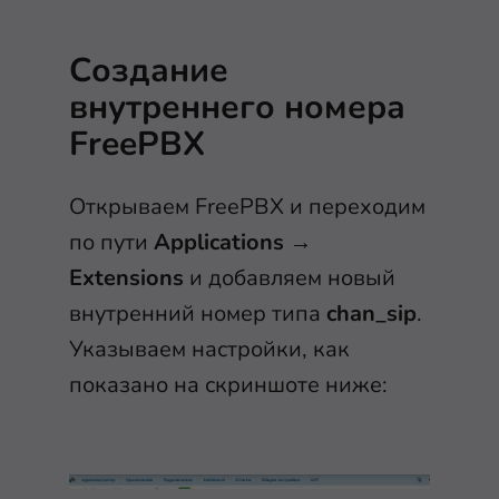
Создание
внутреннего номера
FreePBX
Открываем FreePBX и переходим
по пути
Applications
→
Extensions
и добавляем новый
внутренний номер типа
chan_sip
.
Указываем настройки, как
показано на скриншоте ниже: