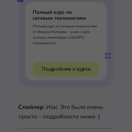
Полный курс по
сетевым технологиям
Полный курс по сетевым технологиям
от Мерион Нетворкс - учим с нуля
сетевых инженеров и DevOPS
специалистов
Подробнее о курсе
Спойлер
: Изи. Это было очень
просто – подробности ниже :)