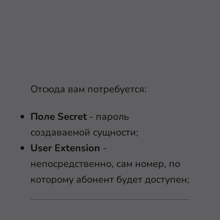
Отсюда вам потребуется:
Поле Secret
- пароль
создаваемой сущности;
User Extension
-
непосредственно, сам номер, по
которому абонент будет доступен;