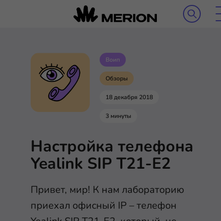
Воип
Обзоры
18 декабря 2018
3 минуты
Настройка телефона
Yealink SIP T21-E2
Привет, мир! К нам лабораторию
приехал офисный IP – телефон