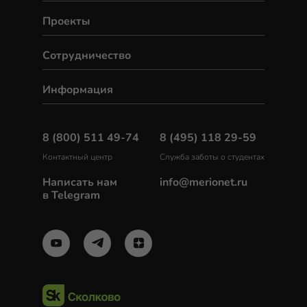
Проекты
Сотрудничество
Информация
8 (800) 511 49-74
8 (495) 118 29-59
Контактный центр
Служба заботы о студентах
Написать нам
info@merionet.ru
в Telegram