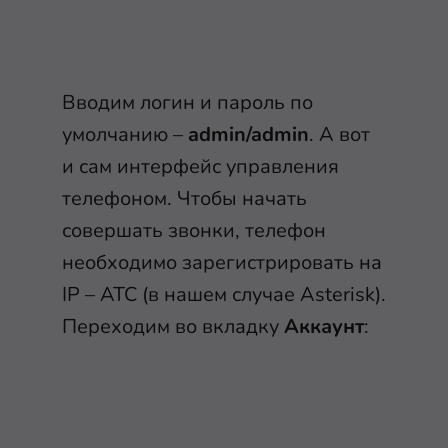
Вводим логин и пароль по
умолчанию –
admin/admin
. А вот
и сам интерфейс управления
телефоном. Чтобы начать
совершать звонки, телефон
необходимо зарегистрировать на
IP – АТС (в нашем случае Asterisk).
Переходим во вкладку
Аккаунт
: