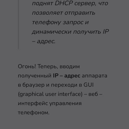
поднят DHCP сервер, что
позволяет отправить
телефону запрос и
динамически получить IP
– адрес.
Огонь! Теперь, вводим
полученный
IP – адрес
аппарата
в браузер и переходи в GUI
(graphical user interface) – веб –
интерфейс управления
телефоном.