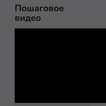
Пошаговое
видео