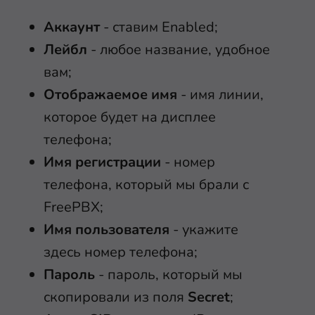
Аккаунт
- ставим Enabled;
Лейбл
- любое название, удобное
вам;
Отображаемое имя
- имя линии,
которое будет на дисплее
телефона;
Имя регистрации
- номер
телефона, который мы брали с
FreePBX;
Имя пользователя
- укажите
здесь номер телефона;
Пароль
- пароль, который мы
скопировали из поля
Secret
;