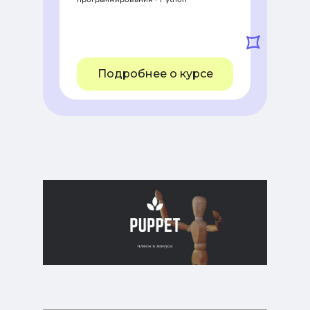
Подробнее о курсе