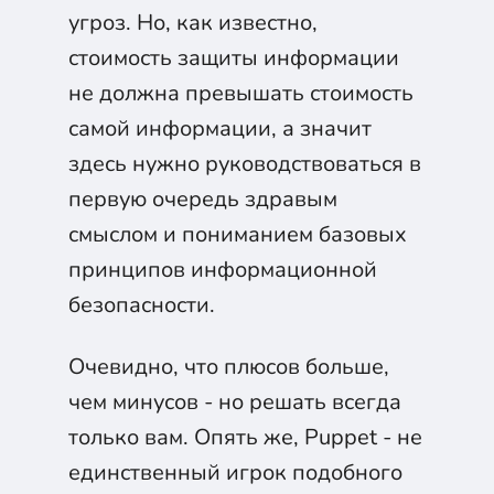
угроз. Но, как известно,
стоимость защиты информации
не должна превышать стоимость
самой информации, а значит
здесь нужно руководствоваться в
первую очередь здравым
смыслом и пониманием базовых
принципов информационной
безопасности.
Очевидно, что плюсов больше,
чем минусов - но решать всегда
только вам. Опять же, Puppet - не
единственный игрок подобного