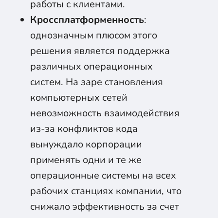
работы с клиентами.
Кроссплатформенность
:
однозначным плюсом этого
решения является поддержка
различных операционных
систем. На заре становления
компьютерных сетей
невозможность взаимодействия
из-за конфликтов кода
вынуждало корпорации
применять одни и те же
операционные системы на всех
рабочих станциях компании, что
снижало эффективность за счет