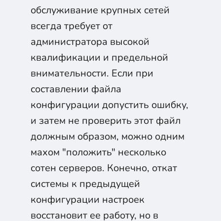
обслуживание крупных сетей
всегда требует от
администратора высокой
квалификации и предельной
внимательности. Если при
составлении файла
конфигурации допустить ошибку,
и затем не проверить этот файл
должным образом, можно одним
махом "положить" несколько
сотен серверов. Конечно, откат
системы к предыдущей
конфигурации настроек
восстановит ее работу, но в