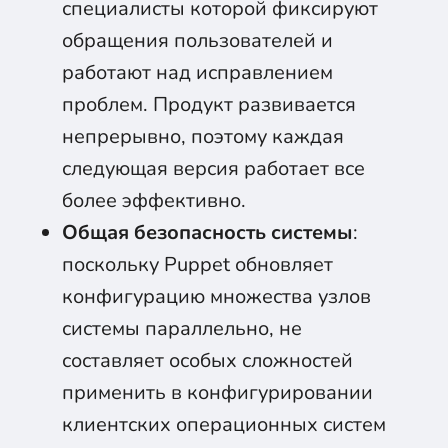
специалисты которой фиксируют
обращения пользователей и
работают над исправлением
проблем. Продукт развивается
непрерывно, поэтому каждая
следующая версия работает все
более эффективно.
Общая безопасность системы
:
поскольку Puppet обновляет
конфигурацию множества узлов
системы параллельно, не
составляет особых сложностей
применить в конфигурировании
клиентских операционных систем