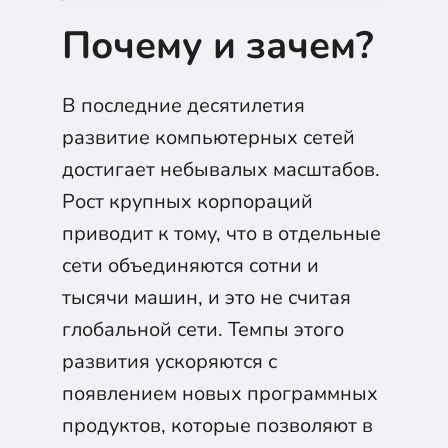
Почему и зачем?
В последние десятилетия
развитие компьютерных сетей
достигает небывалых масштабов.
Рост крупных корпораций
приводит к тому, что в отдельные
сети объединяются сотни и
тысячи машин, и это не считая
глобальной сети. Темпы этого
развития ускоряются с
появлением новых программных
продуктов, которые позволяют в