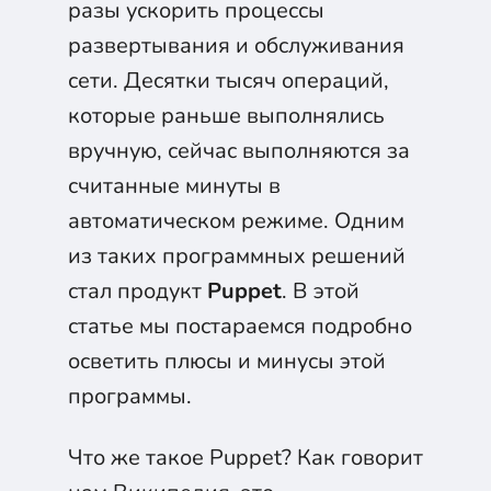
разы ускорить процессы
развертывания и обслуживания
сети. Десятки тысяч операций,
которые раньше выполнялись
вручную, сейчас выполняются за
считанные минуты в
автоматическом режиме. Одним
из таких программных решений
стал продукт
Puppet
. В этой
статье мы постараемся подробно
осветить плюсы и минусы этой
программы.
Что же такое Puppet? Как говорит