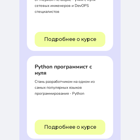
сетевых инженеров и DevOPS
специалистов
Подробнее о курсе
Python программист с
нуля
Стань разработчиком на одном из
самых популярных языков
программирования - Python
Подробнее о курсе