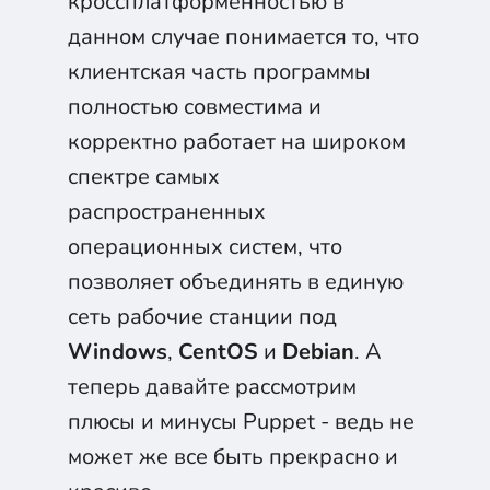
кроссплатформенностью в
данном случае понимается то, что
клиентская часть программы
полностью совместима и
корректно работает на широком
спектре самых
распространенных
операционных систем, что
позволяет объединять в единую
сеть рабочие станции под
Windows
,
CentOS
и
Debian
. А
теперь давайте рассмотрим
плюсы и минусы Puppet - ведь не
может же все быть прекрасно и