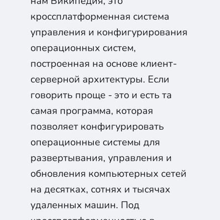
нам Википедия, это
кроссплатформенная система
управления и конфигурирования
операционных систем,
построенная на основе клиент-
серверной архитектуры. Если
говорить проще - это и есть та
самая программа, которая
позволяет конфигурировать
операционные системы для
развертывания, управления и
обновления компьютерных сетей
на десятках, сотнях и тысячах
удаленных машин. Под