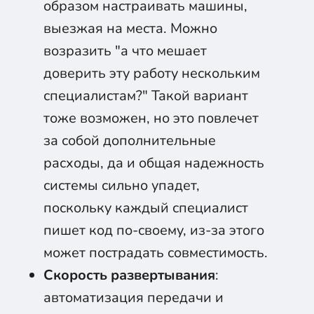
образом настраивать машины,
выезжая на места. Можно
возразить "а что мешает
доверить эту работу нескольким
специалистам?" Такой вариант
тоже возможен, но это повлечет
за собой дополнительные
расходы, да и общая надежность
системы сильно упадет,
поскольку каждый специалист
пишет код по-своему, из-за этого
может пострадать совместимость.
Скорость развертывания
:
автоматизация передачи и