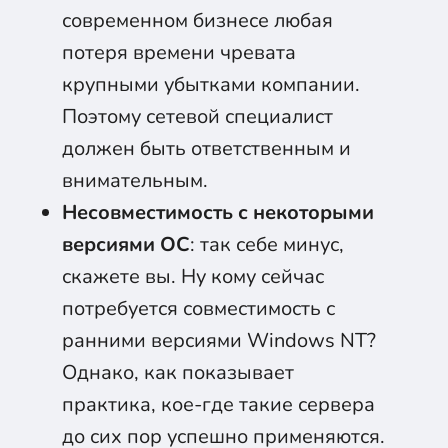
современном бизнесе любая
потеря времени чревата
крупными убытками компании.
Поэтому сетевой специалист
должен быть ответственным и
внимательным.
Несовместимость с некоторыми
версиями ОС
: так себе минус,
скажете вы. Ну кому сейчас
потребуется совместимость с
ранними версиями Windows NT?
Однако, как показывает
практика, кое-где такие сервера
до сих пор успешно применяются.