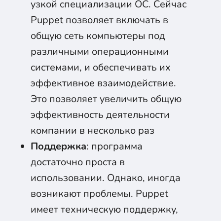
узкой специализации ОС. Сейчас
Puppet позволяет включать в
общую сеть компьютеры под
различными операционными
системами, и обеспечивать их
эффективное взаимодействие.
Это позволяет увеличить общую
эффективность деятельности
компании в несколько раз
Поддержка
: программа
достаточно проста в
использовании. Однако, иногда
возникают проблемы. Puppet
имеет техническую поддержку,