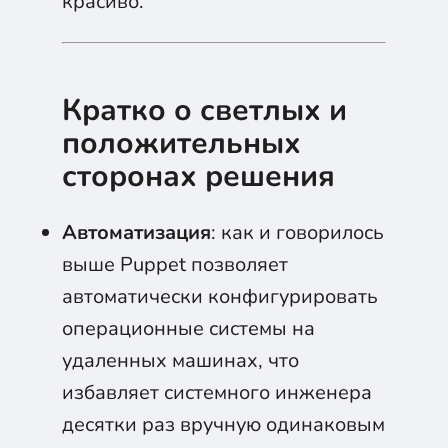
красиво.
Кратко о светлых и
положительных
сторонах решения
Автоматизация
: как и говорилось
выше Puppet позволяет
автоматически конфигурировать
операционные системы на
удаленных машинах, что
избавляет системного инженера
десятки раз вручную одинаковым