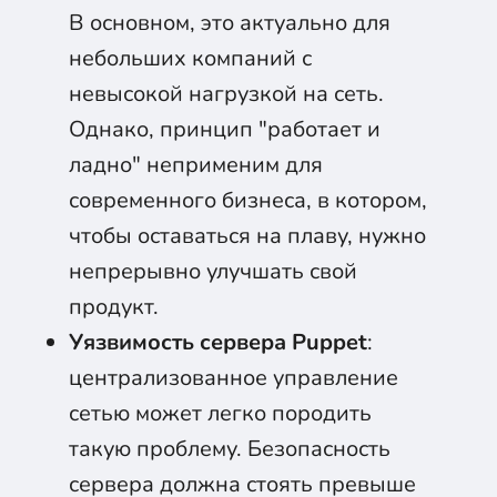
В основном, это актуально для
небольших компаний с
невысокой нагрузкой на сеть.
Однако, принцип "работает и
ладно" неприменим для
современного бизнеса, в котором,
чтобы оставаться на плаву, нужно
непрерывно улучшать свой
продукт.
Уязвимость сервера Puppet
:
централизованное управление
сетью может легко породить
такую проблему. Безопасность
сервера должна стоять превыше