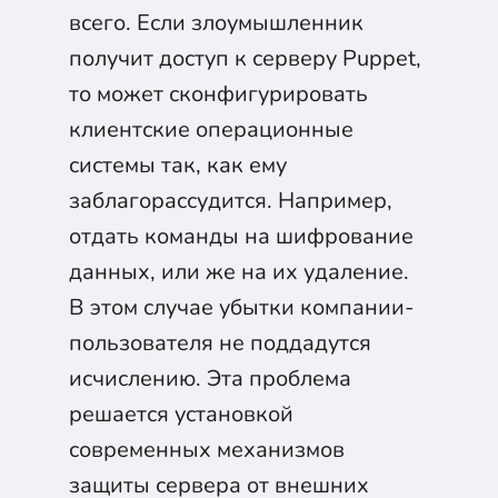
всего. Если злоумышленник
получит доступ к серверу Puppet,
то может сконфигурировать
клиентские операционные
системы так, как ему
заблагорассудится. Например,
отдать команды на шифрование
данных, или же на их удаление.
В этом случае убытки компании-
пользователя не поддадутся
исчислению. Эта проблема
решается установкой
современных механизмов
защиты сервера от внешних