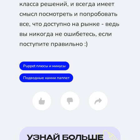
класса решений, и всегда имеет
смысл посмотреть и попробовать
все, что доступно на рынке - ведь
вы никогда не ошибетесь, если
поступите правильно :)
Puppet плюсы и минусы
Подводные камни паппет
УЗНАЙ БОЛЬШЕ