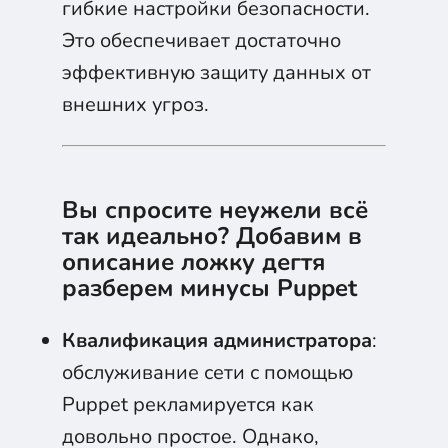
гибкие настройки безопасности.
Это обеспечивает достаточно
эффективную защиту данных от
внешних угроз.
Вы спросите неужели всё
так идеально? Добавим в
описание ложку дегтя
разберем минусы Puppet
Квалификация администратора
:
обслуживание сети с помощью
Puppet рекламируется как
довольно простое. Однако,