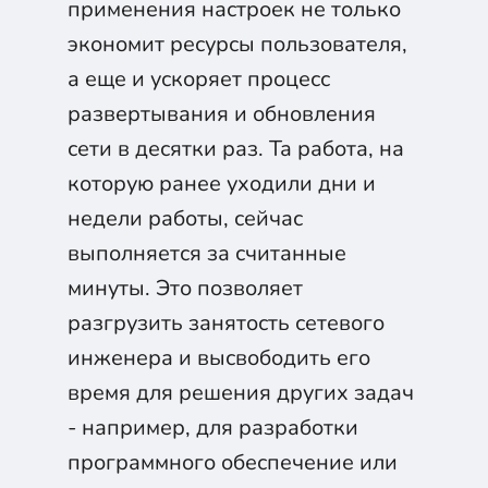
применения настроек не только
экономит ресурсы пользователя,
а еще и ускоряет процесс
развертывания и обновления
сети в десятки раз. Та работа, на
которую ранее уходили дни и
недели работы, сейчас
выполняется за считанные
минуты. Это позволяет
разгрузить занятость сетевого
инженера и высвободить его
время для решения других задач
- например, для разработки
программного обеспечение или