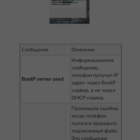
Сообщение
Описание
Информационное
сообщение,
телефон получил IP
BootP server used
адрес через BootP
сервер, а не через
DHCP сервер
Произошла ошибка,
когда телефон
пытался проверить
подписанный файл.
Это сообщение