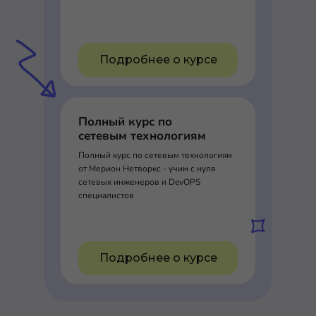
Подробнее о курсе
Полный курс по
сетевым технологиям
Полный курс по сетевым технологиям
от Мерион Нетворкс - учим с нуля
сетевых инженеров и DevOPS
специалистов
Подробнее о курсе