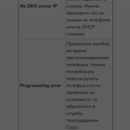
No DNS server IP
сервер. Нужно
проверить что он
указан на телефоне
или на DHCP
сервера.
Произошла ошибка
во время
программирования
телефона. Нужно
попробовать
перезагрузить
Programming error
телефон и если
проблема не
устранится, то
обратиться в
службу
техподдержки
Cisco.