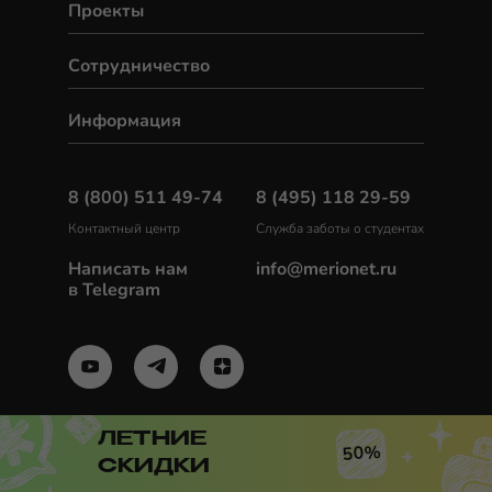
Проекты
Сотрудничество
Информация
8 (800) 511 49-74
8 (495) 118 29-59
Контактный центр
Служба заботы о студентах
Написать нам
info@merionet.ru
в Telegram
ЛЕТНИЕ
50%
СКИДКИ