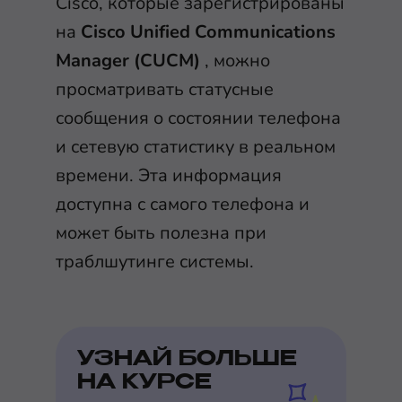
Cisco, которые зарегистрированы
на
Cisco Unified Communications
Manager (CUCM)
, можно
просматривать статусные
сообщения о состоянии телефона
и сетевую статистику в реальном
времени. Эта информация
доступна с самого телефона и
может быть полезна при
траблшутинге системы.
УЗНАЙ БОЛЬШЕ
НА КУРСЕ