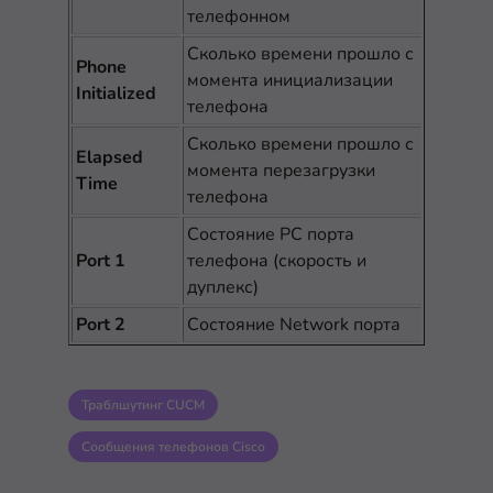
телефонном
Сколько времени прошло с
Phone
момента инициализации
Initialized
телефона
Сколько времени прошло с
Elapsed
момента перезагрузки
Time
телефона
Состояние PC порта
Port 1
телефона (скорость и
дуплекс)
Port 2
Состояние Network порта
Траблшутинг CUCM
Сообщения телефонов Cisco