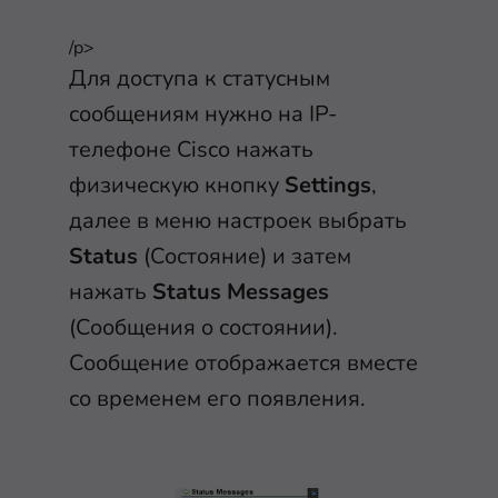
/p>
Для доступа к статусным
сообщениям нужно на IP-
телефоне Cisco нажать
физическую кнопку
Settings
,
далее в меню настроек выбрать
Status
(Состояние) и затем
нажать
Status Messages
(Сообщения о состоянии).
Сообщение отображается вместе
со временем его появления.