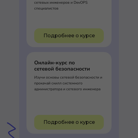
сетевых инженеров и DevOPS
специалистов
Подробнее о курсе
Онлайн-курс по
сетевой безопасности
Изучи основы сетевой безопасности и
прокачай скилл системного
администратора и сетевого инженера
Подробнее о курсе