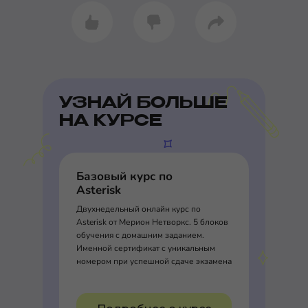
УЗНАЙ БОЛЬШЕ
НА КУРСЕ
Базовый курс по
Asterisk
Двухнедельный онлайн курс по
Asterisk от Мерион Нетворкс. 5 блоков
обучения с домашним заданием.
Именной сертификат с уникальным
номером при успешной сдаче экзамена