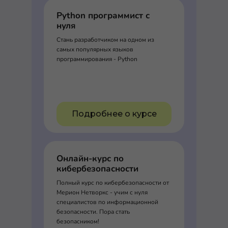
Python программист с
нуля
Стань разработчиком на одном из
самых популярных языков
программирования - Python
Подробнее о курсе
Онлайн-курс по
кибербезопасности
Полный курс по кибербезопасности от
Мерион Нетворкс - учим с нуля
специалистов по информационной
безопасности. Пора стать
безопасником!