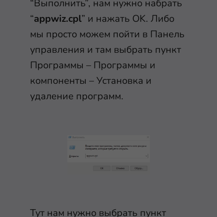
“Выполнить”, нам нужно набрать
“
appwiz.cpl
” и нажать OK. Либо
мы просто можем пойти в Панель
управления и там выбрать пункт
Программы – Программы и
компоненты – Установка и
удаление программ.
Тут нам нужно выбрать пункт