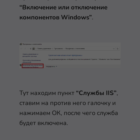
“Включение или отключение
компонентов Windows”
.
Тут находим пункт
“Службы IIS”
,
ставим на против него галочку и
нажимаем ОК, после чего служба
будет включена.