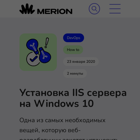
DevOps
How to
23 января 2020
2 минуты
Установка IIS сервера
на Windows 10
Одна из самых необходимых
вещей, которую веб-