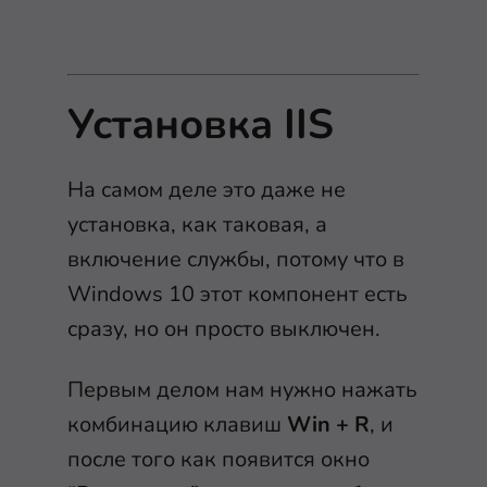
Установка IIS
На самом деле это даже не
установка, как таковая, а
включение службы, потому что в
Windows 10 этот компонент есть
сразу, но он просто выключен.
Первым делом нам нужно нажать
комбинацию клавиш
Win + R
, и
после того как появится окно