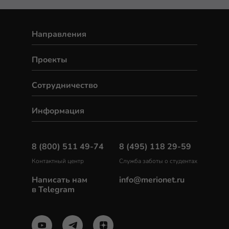
Направления
Проекты
Сотрудничество
Информация
8 (800) 511 49-74
8 (495) 118 29-59
Контактный центр
Служба заботы о студентах
Написать нам
info@merionet.ru
в Telegram