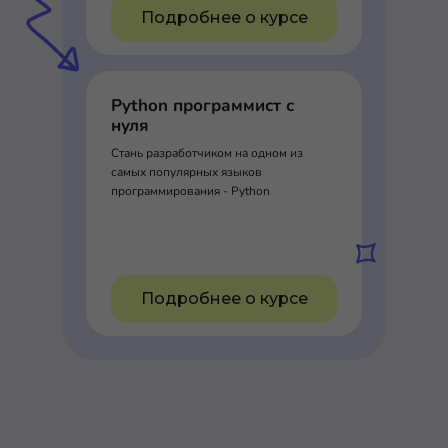
Подробнее о курсе
Python программист с
нуля
Стань разработчиком на одном из
самых популярных языков
программирования - Python
Подробнее о курсе