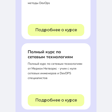
методы DevOps
Подробнее о курсе
Полный курс по
сетевым технологиям
Полный курс по сетевым технологиям
от Мерион Нетворкс - учим с нуля
сетевых инженеров и DevOPS
специалистов
Подробнее о курсе