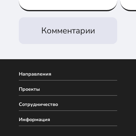
шлюзов и плат
Комментарии
Направления
Проекты
Сотрудничество
Информация