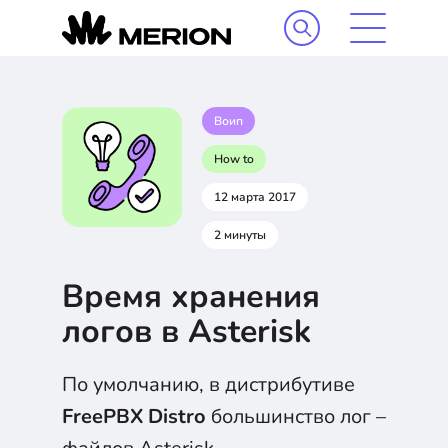
Воип
How to
12 марта 2017
2 минуты
Время хранения
логов в Asterisk
По умолчанию, в дистрибутиве
FreePBX Distro
большинство лог –