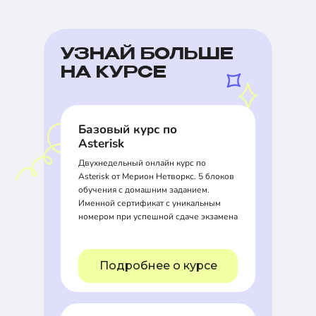
УЗНАЙ БОЛЬШЕ
НА КУРСЕ
Базовый курс по
Asterisk
Двухнедельный онлайн курс по
Asterisk от Мерион Нетворкс. 5 блоков
обучения с домашним заданием.
Именной сертификат с уникальным
номером при успешной сдаче экзамена
Подробнее о курсе