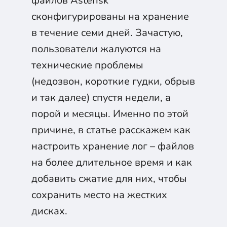
файлов Asterisk
сконфигурированы на хранение
в течение семи дней. Зачастую,
пользователи жалуются на
технические проблемы
(недозвон, короткие гудки, обрыв
и так далее) спустя недели, а
порой и месяцы. Именно по этой
причине, в статье расскажем как
настроить хранение лог – файлов
на более длительное время и как
добавить сжатие для них, чтобы
сохранить место на жестких
дисках.