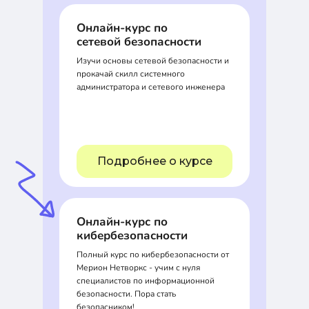
Онлайн-курс по
сетевой безопасности
Изучи основы сетевой безопасности и
прокачай скилл системного
администратора и сетевого инженера
Подробнее о курсе
Онлайн-курс по
кибербезопасности
Полный курс по кибербезопасности от
Мерион Нетворкс - учим с нуля
специалистов по информационной
безопасности. Пора стать
безопасником!