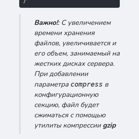
Важно!
: С увеличением
времени хранения
файлов, увеличивается и
его объем, занимаемый на
жестких дисках сервера.
При добавлении
параметра
в
compress
конфигурационную
секцию, файл будет
сжиматься c помощью
утилиты компрессии
gzip