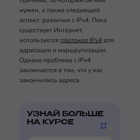
причины, по которым он нам
нужен, а также следующий
аспект: различия с IPv4. Пока
существует Интернет,
используется
протокол IPv4
для
адресации и маршрутизации.
Однако проблема с IPv4
заключается в том, что у нас
закончились адреса.
УЗНАЙ БОЛЬШЕ
НА КУРСЕ