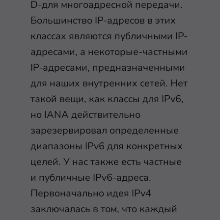
D-для многоадресной передачи.
Большинство IP-адресов в этих
классах являются публичными IP-
адресами, а некоторые-частными
IP-адресами, предназначенными
для наших внутренних сетей. Нет
такой вещи, как классы для IPv6,
но IANA действительно
зарезервировал определенные
диапазоны IPv6 для конкретных
целей. У нас также есть частные
и публичные IPv6-адреса.
Первоначально идея IPv4
заключалась в том, что каждый