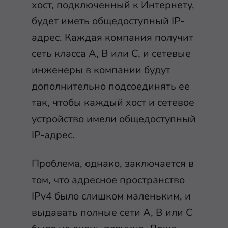
хост, подключенный к Интернету,
будет иметь общедоступный IP-
адрес. Каждая компания получит
сеть класса А, В или С, и сетевые
инженеры в компании будут
дополнительно подсоединять ее
так, чтобы каждый хост и сетевое
устройство имели общедоступный
IP-адрес.
Проблема, однако, заключается в
том, что адресное пространство
IPv4 было слишком маленьким, и
выдавать полные сети A, B или C