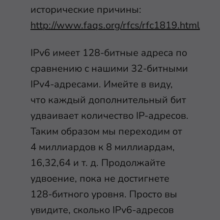
исторические причины:
http://www.faqs.org/rfcs/rfc1819.html
IPv6 имеет 128-битные адреса по
сравнению с нашими 32-битными
IPv4-адресами. Имейте в виду,
что каждый дополнительный бит
удваивает количество IP-адресов.
Таким образом мы переходим от
4 миллиардов к 8 миллиардам,
16,32,64 и т. д. Продолжайте
удвоение, пока не достигнете
128-битного уровня. Просто вы
увидите, сколько IPv6-адресов