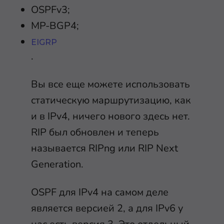
OSPFv3;
MP-BGP4;
EIGRP
.
Вы все еще можете использовать
статическую маршрутизацию, как
и в IPv4, ничего нового здесь нет.
RIP был обновлен и теперь
называется RIPng или RIP Next
Generation.
OSPF для IPv4 на самом деле
является версией 2, а для IPv6 у