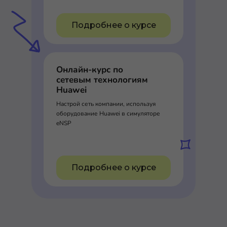
Подробнее о курсе
Онлайн-курс по
сетевым технологиям
Huawei
Настрой сеть компании, используя
оборудование Huawei в симуляторе
eNSP
Подробнее о курсе