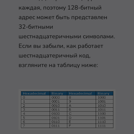
каждая, поэтому 128-битный
адрес может быть представлен
32-битными
шестнадцатеричными символами.
Если вы забыли, как работает
шестнадцатеричный код,
взгляните на таблицу ниже: