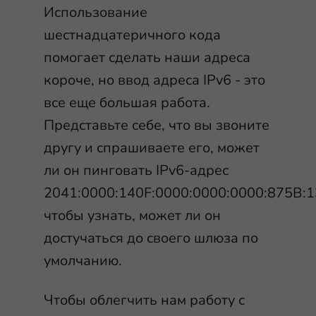
Использование
шестнадцатеричного кода
помогает сделать наши адреса
короче, но ввод адреса IPv6 - это
все еще большая работа.
Представьте себе, что вы звоните
другу и спрашиваете его, может
ли он пинговать IPv6-адрес
2041:0000:140F:0000:0000:0000:875B:1
чтобы узнать, может ли он
достучаться до своего шлюза по
умолчанию.
Чтобы облегчить нам работу с