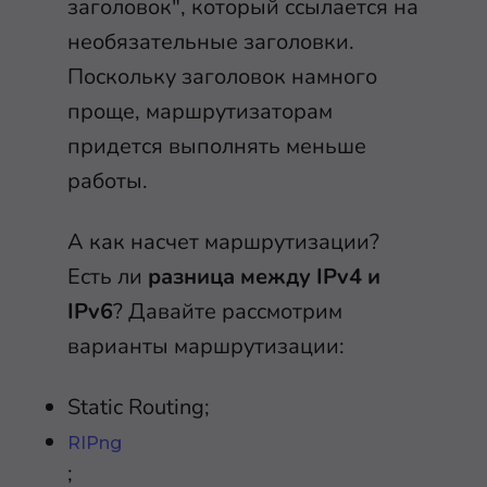
заголовок", который ссылается на
необязательные заголовки.
Поскольку заголовок намного
проще, маршрутизаторам
придется выполнять меньше
работы.
А как насчет маршрутизации?
Есть ли
разница между IPv4 и
IPv6
? Давайте рассмотрим
варианты маршрутизации:
Static Routing;
RIPng
;