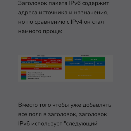
Заголовок пакета IPv6 содержит
адреса источника и назначения,
но по сравнению с IPv4 он стал
намного проще:
Вместо того чтобы уже добавлять
все поля в заголовок, заголовок
IPv6 использует "следующий