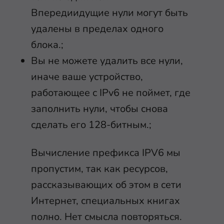
Впередиидущие нули могут быть
удалены в пределах одного
блока.;
Вы не можете удалить все нули,
иначе ваше устройство,
работающее с IPv6 не поймет, где
заполнить нули, чтобы снова
сделать его 128-битным.;
Вычисление префикса IPV6 мы
пропустим, так как ресурсов,
рассказывающих об этом в сети
Интернет, специальных книгах
полно. Нет смысла повторяться.