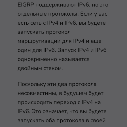
EIGRP поддерживают IPv6, но это
отдельные протоколы. Если у вас
есть сеть с IPv4 и IPv6, вы будете
запускать протокол
маршрутизации для IPv4 и еще
один для IPv6. Запуск IPv4 и IPv6
одновременно называется
двойным стеком.
Поскольку эти два протокола
несовместимы, в будущем будет
происходить переход с IPv4 на
IPv6. Это означает, что вы будете
запускать оба протокола в своей