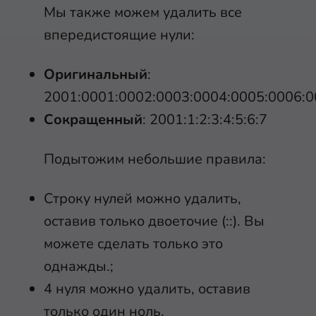
Мы также можем удалить все
впередистоящие нули:
Оригинальный
:
2001:0001:0002:0003:0004:0005:0006:0
Сокращенный
: 2001:1:2:3:4:5:6:7
Подытожим небольшие правила:
Строку нулей можно удалить,
оставив только двоеточие (::). Вы
можете сделать только это
однажды.;
4 нуля можно удалить, оставив
только один ноль.