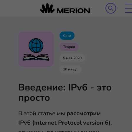
Сети
Теория
5 мая 2020
10 минут
Введение: IPv6 - это
просто
В этой статье мы
рассмотрим
IPv6 (Internet Protocol version 6)
,