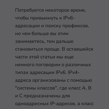
Потребуется некоторое время,
чтобы привыкнуть к IPv6-
адресации и поиску префиксов,
но чем больше вы этим
занимаетесь, тем дальше
становиться проще. В оставшейся
части этой статьи мы еще
немного поговорим о различных
типах адресации IPv6. IPv4-
адреса организованы с помощью
"системы классов", где класс A, B
и C предназначены для
одноадресных IP-адресов, а класс