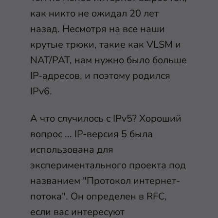
как никто не ожидал 20 лет
назад. Несмотря на все наши
крутые трюки, такие как VLSM и
NAT/PAT, нам нужно было больше
IP-адресов, и поэтому родился
IPv6.
А что случилось с IPv5? Хороший
вопрос ... IP-версия 5 была
использована для
экспериментального проекта под
названием "Протокол интернет-
потока". Он определен в RFC,
если вас интересуют