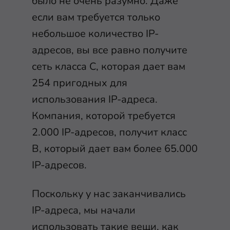
было не очень разумно. Даже
если вам требуется только
небольшое количество IP-
адресов, вы все равно получите
сеть класса C, которая дает вам
254 пригодных для
использования IP-адреса.
Компания, которой требуется
2.000 IP-адресов, получит класс
B, который дает вам более 65.000
IP-адресов.
Поскольку у нас заканчивались
IP-адреса, мы начали
использовать такие вещи, как