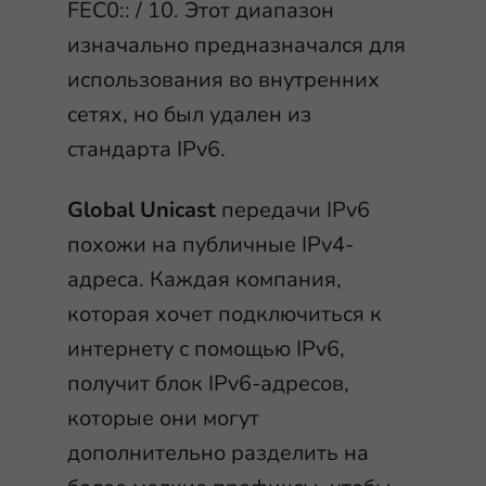
FEC0:: / 10. Этот диапазон
изначально предназначался для
использования во внутренних
сетях, но был удален из
стандарта IPv6.
Global Unicast
передачи IPv6
похожи на публичные IPv4-
адреса. Каждая компания,
которая хочет подключиться к
интернету с помощью IPv6,
получит блок IPv6-адресов,
которые они могут
дополнительно разделить на