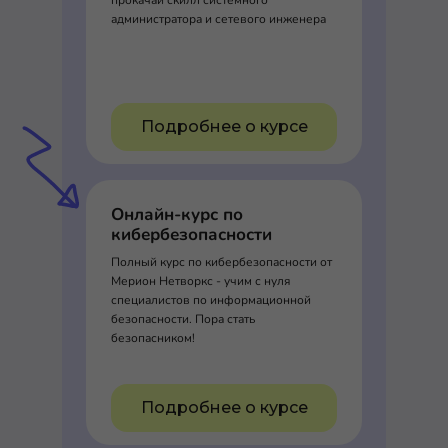
прокачай скилл системного
администратора и сетевого инженера
Подробнее о курсе
Онлайн-курс по
кибербезопасности
Полный курс по кибербезопасности от
Мерион Нетворкс - учим с нуля
специалистов по информационной
безопасности. Пора стать
безопасником!
Подробнее о курсе