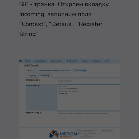
SIP - транка. Откроем вкладку
Incoming, заполним поля
“Context”, “Details”, “Register
String”