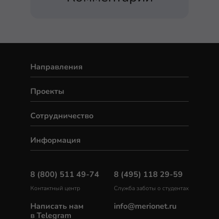
Направления
Проекты
Сотрудничество
Информация
8 (800) 511 49-74
8 (495) 118 29-59
Контактный центр
Служба заботы о студентах
Написать нам
info@merionet.ru
в Telegram