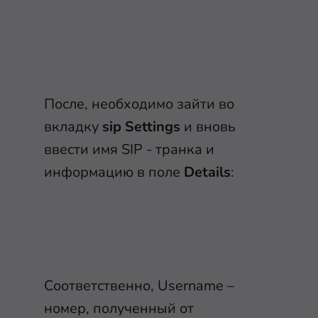
После, необходимо зайти во
вкладку
sip Settings
и вновь
ввести имя SIP - транка и
информацию в поле
Details
:
Соответственно, Username –
номер, полученный от