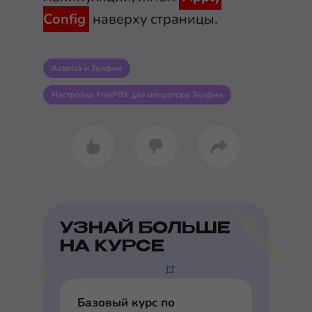
Config
наверху страницы.
Asterisk и Телфин
Настройка FreePBX для оператора Телфин
УЗНАЙ БОЛЬШЕ
НА КУРСЕ
Базовый курс по