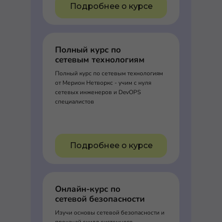
Подробнее о курсе
Полный курс по
сетевым технологиям
Полный курс по сетевым технологиям
от Мерион Нетворкс - учим с нуля
сетевых инженеров и DevOPS
специалистов
Подробнее о курсе
Онлайн-курс по
сетевой безопасности
Изучи основы сетевой безопасности и