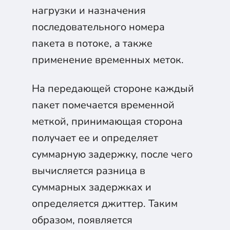
нагрузки и назначения
последовательного номера
пакета в потоке, а также
применение временных меток.
На передающей стороне каждый
пакет помечается временной
меткой, принимающая сторона
получает ее и определяет
суммарную задержку, после чего
вычисляется разница в
суммарных задержках и
определяется джиттер. Таким
образом, появляется