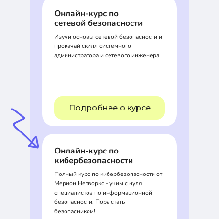
Онлайн-курс по
сетевой безопасности
Изучи основы сетевой безопасности и
прокачай скилл системного
администратора и сетевого инженера
Подробнее о курсе
Онлайн-курс по
кибербезопасности
Полный курс по кибербезопасности от
Мерион Нетворкс - учим с нуля
специалистов по информационной
безопасности. Пора стать
безопасником!