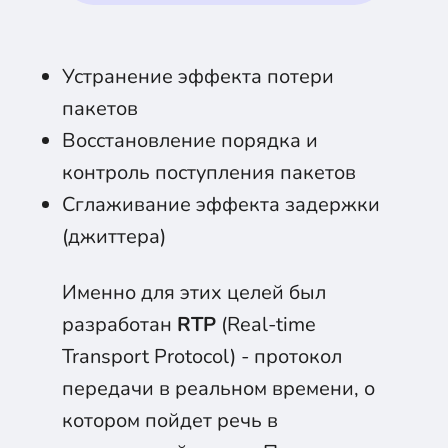
Устранение эффекта потери
пакетов
Восстановление порядка и
контроль поступления пакетов
Сглаживание эффекта задержки
(джиттера)
Именно для этих целей был
разработан
RTP
(Real-time
Transport Protocol) - протокол
передачи в реальном времени, о
котором пойдет речь в