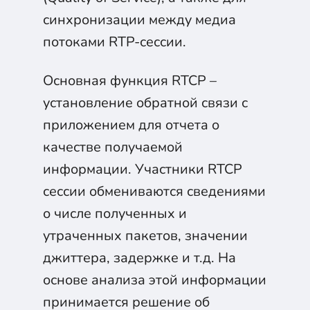
синхронизации между медиа
потоками RTP-сессии.
Основная функция RTCP –
установление обратной связи с
приложением для отчета о
качестве получаемой
информации. Участники RTCP
сессии обмениваются сведениями
о числе полученных и
утраченных пакетов, значении
джиттера, задержке и т.д. На
основе анализа этой информации
принимается решение об