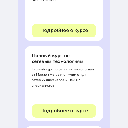
Подробнее о курсе
Полный курс по
сетевым технологиям
Полный курс по сетевым технологиям
от Мерион Нетворкс - учим с нуля
сетевых инженеров и DevOPS
специалистов
Подробнее о курсе