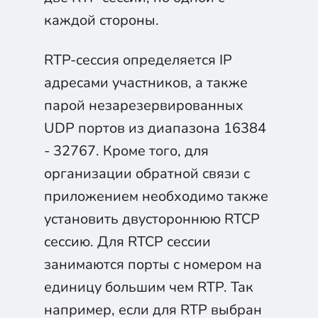
каждой стороны.
RTP-сессия определяется IP
адресами участников, а также
парой незарезервированных
UDP портов из диапазона 16384
- 32767. Кроме того, для
организации обратной связи с
приложением необходимо также
установить двустороннюю RTCP
сессию. Для RTCP сессии
занимаются порты с номером на
единицу большим чем RTP. Так
например, если для RTP выбран