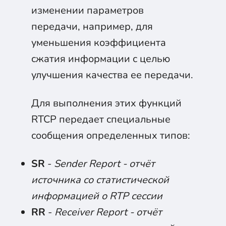
изменении параметров
передачи, например, для
уменьшения коэффициента
сжатия информации с целью
улучшения качества ее передачи.
Для выполнения этих функций
RTCP передает специальные
сообщения определенных типов:
SR
-
Sender Report - отчёт
источника со статистической
информацией о RTP сессии
RR
-
Receiver Report - отчёт