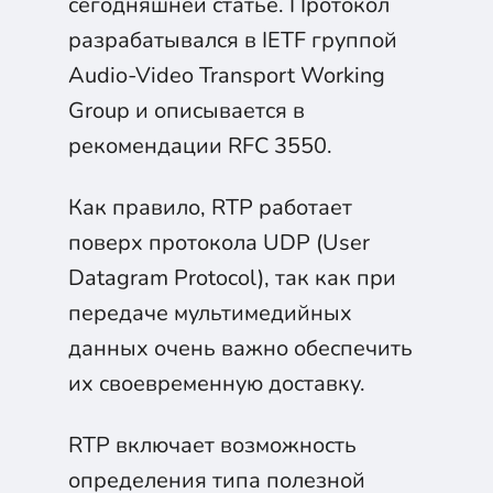
сегодняшней статье. Протокол
разрабатывался в IETF группой
Audio-Video Transport Working
Group и описывается в
рекомендации RFC 3550.
Как правило, RTP работает
поверх протокола UDP (User
Datagram Protocol), так как при
передаче мультимедийных
данных очень важно обеспечить
их своевременную доставку.
RTP включает возможность
определения типа полезной