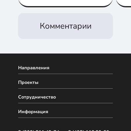
шлюзов и плат
Комментарии
Направления
Проекты
Сотрудничество
Информация