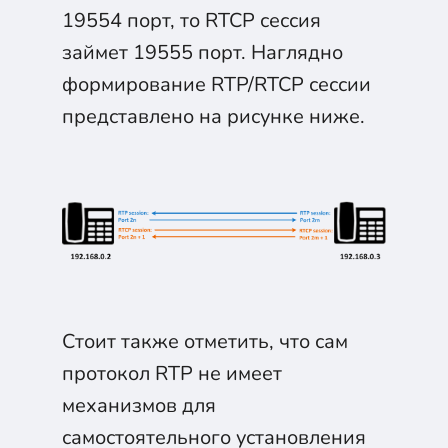
19554 порт, то RTCP сессия
займет 19555 порт. Наглядно
формирование RTP/RTCP сессии
представлено на рисунке ниже.
Стоит также отметить, что сам
протокол RTP не имеет
механизмов для
самостоятельного установления