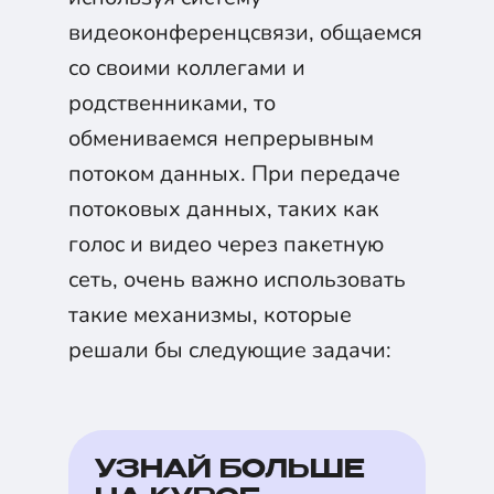
видеоконференцсвязи, общаемся
со своими коллегами и
родственниками, то
обмениваемся непрерывным
потоком данных. При передаче
потоковых данных, таких как
голос и видео через пакетную
сеть, очень важно использовать
такие механизмы, которые
решали бы следующие задачи:
УЗНАЙ БОЛЬШЕ