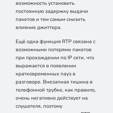
возможность установить
постоянную задержку выдачи
пакетов и тем самым снизить
влияние джиттера.
Ещё одна функция RTP связана с
возможными потерями пакетов
при прохождении по IP сети, что
выражается в появлении
кратковременных пауз в
разговоре. Внезапная тишина в
телефонной трубке, как правило,
очень негативно действует на
слушателя, поэтому