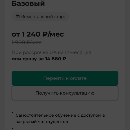
Базовый
Моментальный старт
от
1 240 ₽
/мес
1 908 ₽
/мес
При рассрочке 0% на 12 месяцев
или сразу за
14 880 ₽
Перейти к оплате
Получить консультацию
Самостоятельное обучение с доступом в
закрытый чат студентов