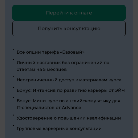
Перейти к оплате
Получить консультацию
Все опции тарифа «Базовый»
Личный наставник без ограничений по
ответам на 5 месяцев
Неограниченный доступ к материалам курса
Бонус: Интенсив по развитию карьеры от ЭЙЧ
Бонус: Мини-курс по английскому языку для
IT-специалистов от Advance
Удостоверение о повышении квалификации
Групповые карьерные консультации