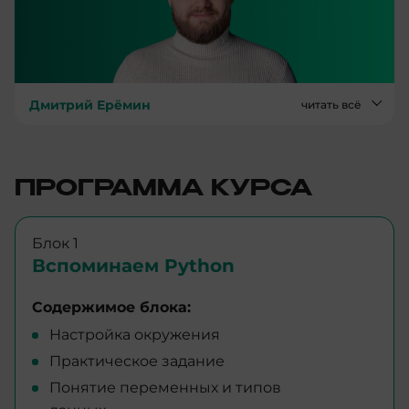
Дмитрий Ерёмин
читать всё
ПРОГРАММА КУРСА
Блок 1
Вспоминаем Python
Содержимое блока:
Настройка окружения
Практическое задание
Понятие переменных и типов