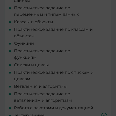
данных
Практическое задание по
переменным и типам данных
Классы и объекты
Практическое задание по классам и
объектам
Функции
Практическое задание по
функциям
Списки и циклы
Практическое задание по спискам и
циклам
Ветвления и алгоритмы
Практическое задание по
ветвлениям и алгоритмам
Работа с пакетами и документацией
Тестирование