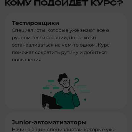
КОМУ ПОДОЙДЕТ КУРС?
Тестировщики
Специалисты, которые уже знают всё о
ручном тестировании, но не хотят
останавливаться на чем-то одном. Курс
поможет сократить рутину и добиться
повышения.
Junior-автоматизаторы
Начинающим специалистам которые уже