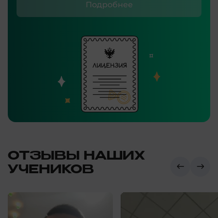
Подробнее
ОТЗЫВЫ НАШИХ
УЧЕНИКОВ