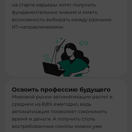
на старте карьеры хотят получить
фундаментальные знания и иметь
возможность выбирать между разными
ИТ-направленеиями.
Освоить профессию будущего
Мировой рынок автоматизации растет в
среднем на 8,8% ежегодно, ведь
автоматизация позволяет сэкономить
время и деньги. А получить столь
востребованные скиллы можно уже