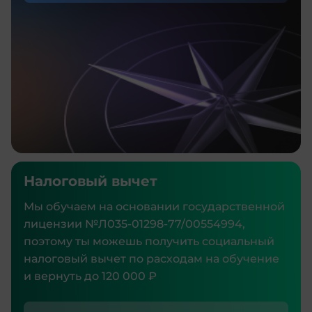
Налоговый вычет
Мы обучаем на основании государственной
лицензии №Л035‑01298‑77/00554994,
поэтому ты можешь получить социальный
налоговый вычет по расходам на обучение
и вернуть до 120 000 ₽