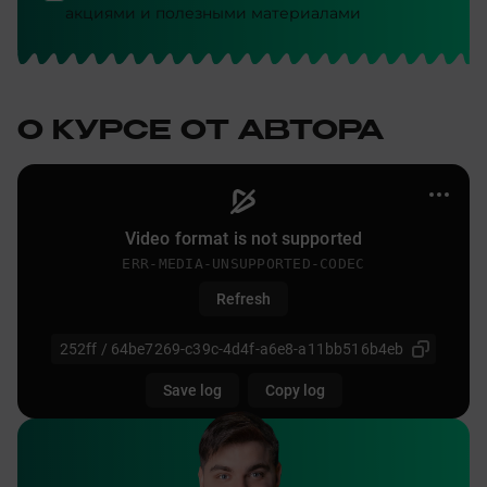
акциями и полезными материалами
О КУРСЕ ОТ АВТОРА