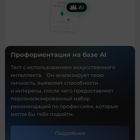
Профориентация на базе AI
Тест с использованием искусственного
интеллекта. Он анализирует твою
личность, выявляет способности
и интересы, после чего предоставляет
персонализированный набор
рекомендаций по профессиям, которые
могли бы тебе подойти.
Подробнее