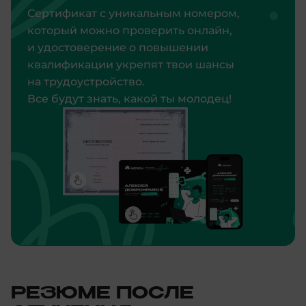
Сертификат с уникальным номером,
который можно проверить онлайн,
и удостоверение о повышении
квалификации укрепят твои шансы
на трудоустройство.
Все будут знать, какой ты молодец!
РЕЗЮМЕ ПОСЛЕ