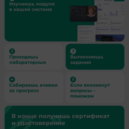
Изучаешь модули
в нашей системе
Проходишь
Выполняешь
лабораторные
задания
Собираешь ачивки
Если возникнут
за прогресс
вопросы –
поможем
В конце получишь сертификат
и удостоверение