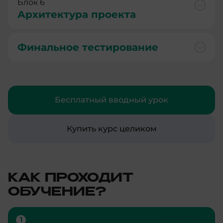
Блок 6
Архитектура проекта
Финальное тестирование
Бесплатный вводный урок
Купить курс целиком
КАК ПРОХОДИТ
ОБУЧЕНИЕ?