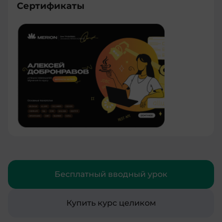
Сертификаты
Бесплатный вводный урок
Купить курс целиком