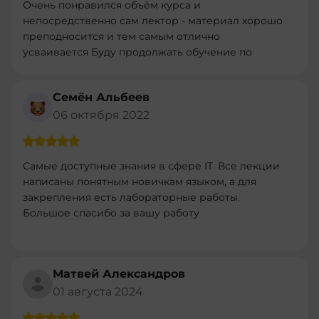
Очень понравился объём курса и
непосредственно сам лектор - материал хорошо
преподносится и тем самым отлично
усваивается Буду продолжать обучение по
другим програмам
Семён Альбеев
06 октября 2022
Самые доступные знания в сфере IT. Все лекции
написаны понятным новичкам языком, а для
закрепления есть лабораторные работы.
Большое спасибо за вашу работу
Матвей Александров
01 августа 2024