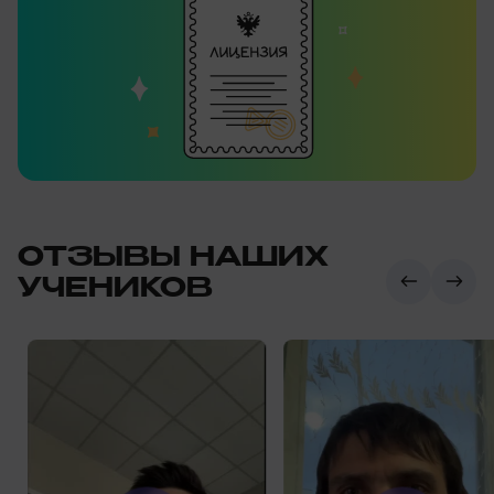
ОТЗЫВЫ НАШИХ
УЧЕНИКОВ