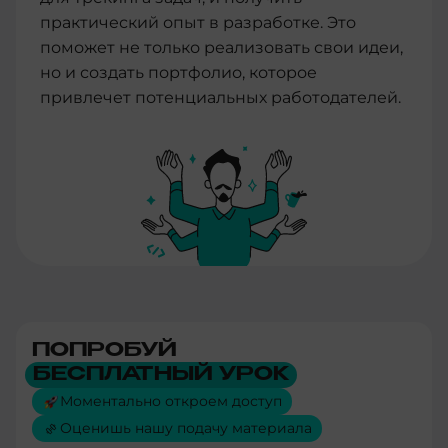
практический опыт в разработке. Это
поможет не только реализовать свои идеи,
но и создать портфолио, которое
привлечет потенциальных работодателей.
ПОПРОБУЙ
БЕСПЛАТНЫЙ УРОК
Моментально откроем доступ
Оценишь нашу подачу материала