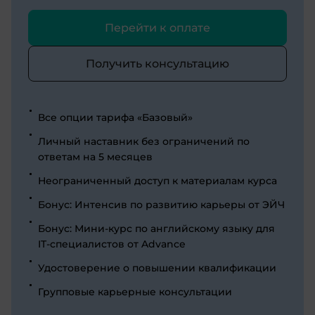
Перейти к оплате
Получить консультацию
Все опции тарифа «Базовый»
Личный наставник без ограничений по
ответам на 5 месяцев
Неограниченный доступ к материалам курса
Бонус: Интенсив по развитию карьеры от ЭЙЧ
Бонус: Мини-курс по английскому языку для
IT-специалистов от Advance
Удостоверение о повышении квалификации
Групповые карьерные консультации