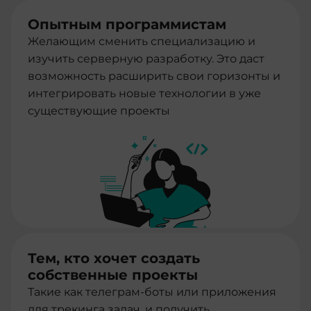
Опытным программистам
Желающим сменить специализацию и
изучить серверную разработку. Это даст
возможность расширить свои горизонты и
интегрировать новые технологии в уже
существующие проекты
Тем, кто хочет создать
собственные проекты
Такие как телеграм-боты или приложения
для трекинга задач, и получить