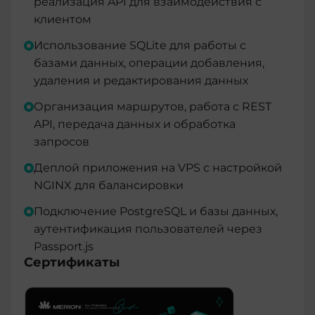
реализация API для взаимодействия с
клиентом
Использование SQLite для работы с
базами данных, операции добавления,
удаления и редактирования данных
Организация маршрутов, работа с REST
API, передача данных и обработка
запросов
Деплой приложения на VPS с настройкой
NGINX для балансировки
Подключение PostgreSQL и базы данных,
аутентификация пользователей через
Passport.js
Сертификаты