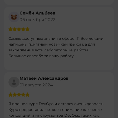
другим програмам
Семён Альбеев
06 октября 2022
Самые доступные знания в сфере IT. Все лекции
написаны понятным новичкам языком, а для
закрепления есть лабораторные работы.
Большое спасибо за вашу работу
Матвей Александров
01 августа 2024
Я прошел курс DevOps и остался очень доволен.
Курс предоставил четкое понимание ключевых
концепций и инструментов DevOps, таких как