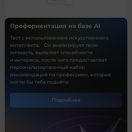
Профориентация на базе AI
Тест с использованием искусственного
интеллекта. Он анализирует твою
личность, выявляет способности
и интересы, после чего предоставляет
персонализированный набор
рекомендаций по профессиям, которые
могли бы тебе подойти.
Подробнее