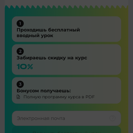
1
Проходишь бесплатный
вводный урок
2
Забираешь скидку на курс
10%
3
Бонусом получаешь:
Полную программу курса в PDF