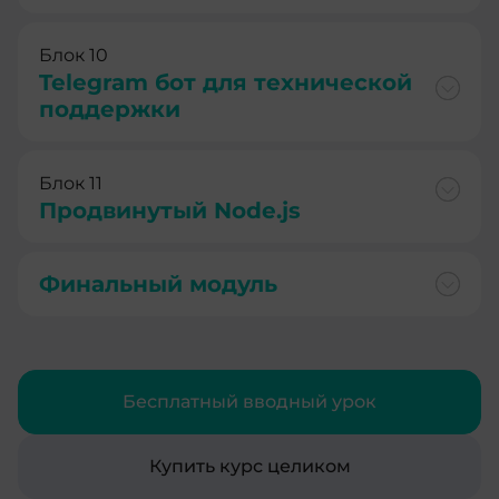
Блок 10
Telegram бот для технической
поддержки
Блок 11
Продвинутый Node.js
Финальный модуль
Бесплатный вводный урок
Купить курс целиком