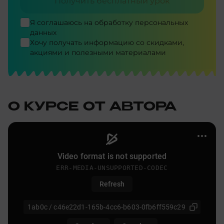
Получить бесплатный урок
Я соглашаюсь на
обработку персональных
данных
Хочу получать информацию со скидками,
акциями и полезными материалами
О КУРСЕ ОТ АВТОРА