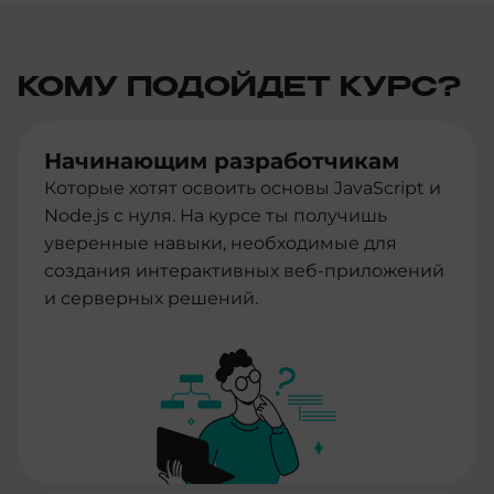
КОМУ ПОДОЙДЕТ КУРС?
Начинающим разработчикам
Которые хотят освоить основы JavaScript и
Node.js с нуля. На курсе ты получишь
уверенные навыки, необходимые для
создания интерактивных веб-приложений
и серверных решений.