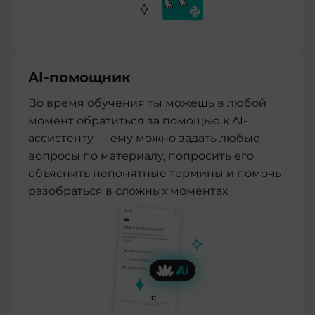
AI-помощник
Во время обучения ты можешь в любой
момент обратиться за помощью к AI-
ассистенту — ему можно задать любые
вопросы по материалу, попросить его
объяснить непонятные термины и помочь
разобраться в сложных моментах