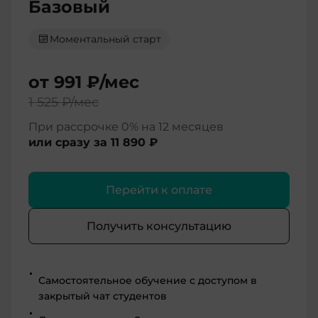
Базовый
Моментальный старт
от
991 ₽
/мес
1 525 ₽
/мес
При рассрочке 0% на 12 месяцев
или сразу за
11 890 ₽
Перейти к оплате
Получить консультацию
Самостоятельное обучение с доступом в
закрытый чат студентов