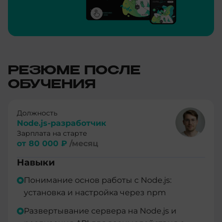
РЕЗЮМЕ ПОСЛЕ
ОБУЧЕНИЯ
Должность
Node.js-разработчик
Зарплата на старте
от 80 000 ₽
/месяц
Навыки
Понимание основ работы с Node.js:
установка и настройка через npm
Развертывание сервера на Node.js и