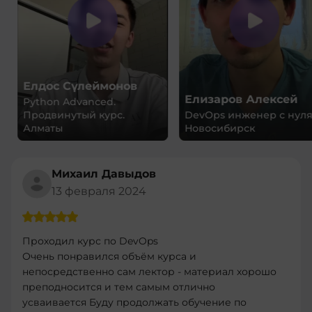
Елдос Сүлеймонов
Елизаров Алексей
Python Advanced.
Продвинутый курс.
DevOps инженер с нуля.
Алматы
Новосибирск
Михаил Давыдов
13 февраля 2024
Проходил курс по DevOps
Очень понравился объём курса и
непосредственно сам лектор - материал хорошо
преподносится и тем самым отлично
усваивается Буду продолжать обучение по