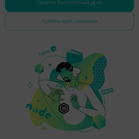
Пройти бесплатный урок
Купить курс целиком