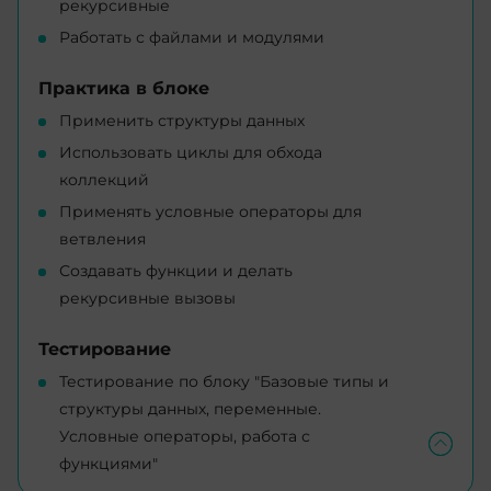
рекурсивные
Работать с файлами и модулями
Практика в блоке
Применить структуры данных
Использовать циклы для обхода
коллекций
Применять условные операторы для
ветвления
Создавать функции и делать
рекурсивные вызовы
Тестирование
Тестирование по блоку "Базовые типы и
структуры данных, переменные.
Условные операторы, работа с
функциями"