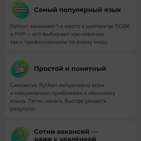
Самый популярный язык
Python занимает 1-е место в рейтингах TIOBE
и PYP — его выбирают как новички,
так и профессионалы по всему миру.
Простой и понятный
Синтаксис Python интуитивно ясен
и максимально приближён к обычному
языку. Легко начать, быстро увидеть
результат.
Сотни вакансий —
даже с удалёнкой