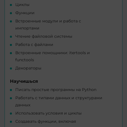
Циклы
Функции
Встроенные модули и работа с
импортами
Чтение файловой системы
Работа с файлами
Встроенные помощники: itertools и
functools
Декораторы
Научишься
Писать простые программы на Python
Работать с типами данных и структурами
данных
Использовать условия и циклы
Создавать функции, включая