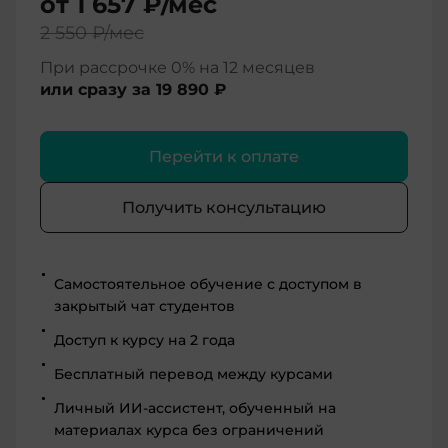
от
1 657 ₽
/мес
2 550 ₽
/мес
При рассрочке 0% на 12 месяцев
или сразу за
19 890 ₽
Перейти к оплате
Получить консультацию
Самостоятельное обучение с доступом в
закрытый чат студентов
Доступ к курсу на 2 года
Бесплатный перевод между курсами
Личный ИИ-ассистент, обученный на
материалах курса без ограничений