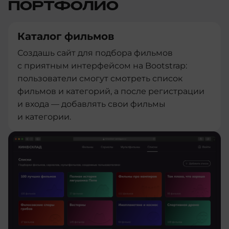
ПОРТФОЛИО
Каталог фильмов
Создашь сайт для подбора фильмов
с приятным интерфейсом на Bootstrap:
пользователи смогут смотреть список
фильмов и категорий, а после регистрации
и входа — добавлять свои фильмы
и категории.