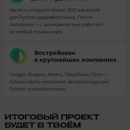
На hh.ru открыто более 500 вакансий
для Python-разработчиков. Почти
половина — с возможностью работать
из любой точки мира.
Востребован
в крупнейших компаниях
Google, Яндекс, Авито, СберБанк, Ozon —
только часть компаний, активно ищущих
Python-разработчиков.
ИТОГОВЫЙ ПРОЕКТ
БУДЕТ В ТВОЁМ