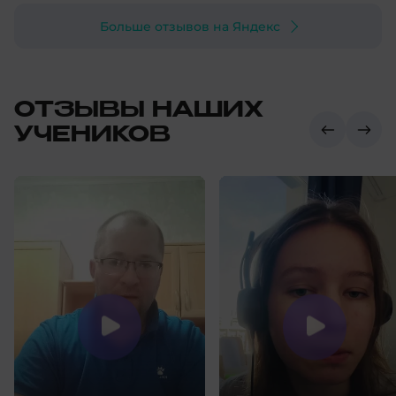
Больше отзывов на Яндекс
ОТЗЫВЫ НАШИХ
УЧЕНИКОВ