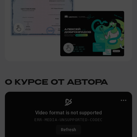
О КУРСЕ ОТ АВТОРА