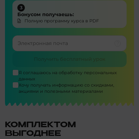
3
Бонусом получаешь:
Полную программу курса в PDF
Получить бесплатный урок
Я соглашаюсь на
обработку персональных
данных
Хочу получать информацию со скидками,
акциями и полезными материалами
КОМПЛЕКТОМ
ВЫГОДНЕЕ