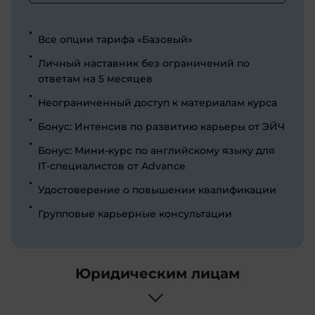
Все опции тарифа «Базовый»
Личный наставник без ограничений по
ответам на 5 месяцев
Неограниченный доступ к материалам курса
Бонус: Интенсив по развитию карьеры от ЭЙЧ
Бонус: Мини-курс по английскому языку для
IT-специалистов от Advance
Удостоверение о повышении квалификации
Групповые карьерные консультации
Юридическим лицам