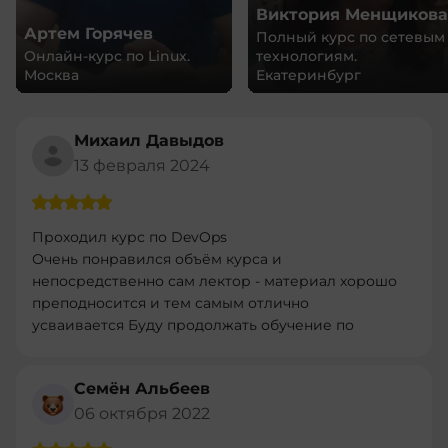
Виктория Менщикова
Артем Горячев
Полный курс по сетевым
Онлайн-курс по Linux.
технологиям.
Москва
Екатеринбург
Михаил Давыдов
13 февраля 2024
Проходил курс по DevOps
Очень понравился объём курса и
непосредственно сам лектор - материал хорошо
преподносится и тем самым отлично
усваивается Буду продолжать обучение по
другим програмам
Семён Альбеев
06 октября 2022