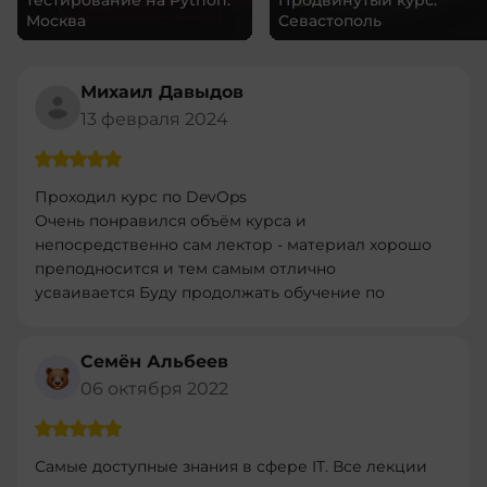
Москва
Севастополь
Михаил Давыдов
13 февраля 2024
Проходил курс по DevOps
Очень понравился объём курса и
непосредственно сам лектор - материал хорошо
преподносится и тем самым отлично
усваивается Буду продолжать обучение по
другим програмам
Семён Альбеев
06 октября 2022
Самые доступные знания в сфере IT. Все лекции