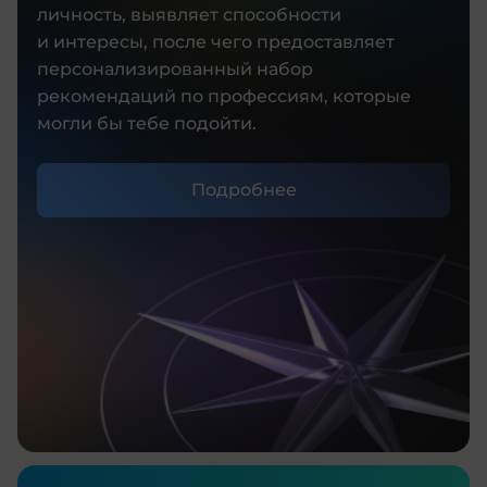
личность, выявляет способности
и интересы, после чего предоставляет
персонализированный набор
рекомендаций по профессиям, которые
могли бы тебе подойти.
Подробнее