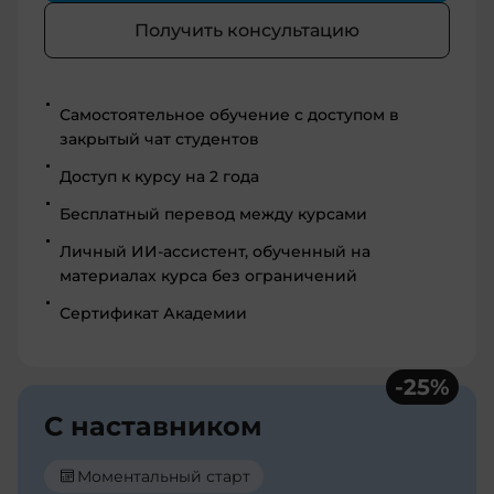
Получить консультацию
Самостоятельное обучение с доступом в
закрытый чат студентов
Доступ к курсу на 2 года
Бесплатный перевод между курсами
Личный ИИ-ассистент, обученный на
материалах курса без ограничений
Сертификат Академии
-
25
%
С наставником
Моментальный старт