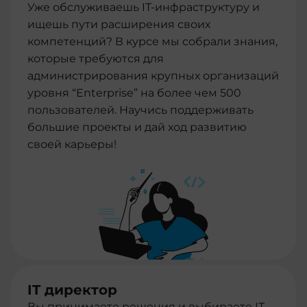
Уже обслуживаешь IT-инфраструктуру и
ищешь пути расширения своих
компетенций? В курсе мы собрали знания,
которые требуются для
администрирования крупных организаций
уровня “Enterprise” на более чем 500
пользователей. Научись поддерживать
большие проекты и дай ход развитию
своей карьеры!
IT директор
Вы принимаете решения и выбираете IT-