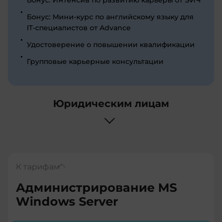
Бонус: Мини-курс по английскому языку для
IT-специалистов от Advance
Удостоверение о повышении квалификации
Групповые карьерные консультации
Юридическим лицам
К тарифам
Администрирование MS
Windows Server