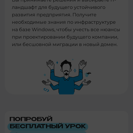
ландшафт для будущего устойчивого
развития предприятия. Получите
необходимые знания по инфраструктуре
на базе Windows, чтобы учесть все нюансы
при проектировании будущего компании,
или бесшовной миграции в новый домен.
ПОПРОБУЙ
БЕСПЛАТНЫЙ УРОК