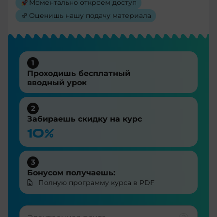
Моментально откроем доступ
Оценишь нашу подачу материала
1
Проходишь бесплатный
вводный урок
2
Забираешь скидку на курс
10%
3
Бонусом получаешь:
Полную программу курса в PDF