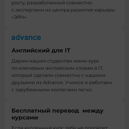
росту, разработанный совместно
с экспертами из центра развития карьеры
«ЭЙЧ»
Английский для IT
Дарим нашим студентам мини-курс
по ключевым английским словам в IT,
который сделали совместно с нашими
друзьями из Advance. Учимся и работаем
с зарубежными коллегами легко.
Бесплатный перевод между
курсами
Если купленный курс тебе не подойдет,