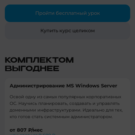
автоматизации процессов разработки и
развертывания.
Пройти бесплатный урок
Купить курс целиком
КОМПЛЕКТОМ
ВЫГОДНЕЕ
Администрирование MS Windows Server
Освой одну из самых популярных корпоративных
ОС. Научись планировать, создавать и управлять
доменными инфраструктурами. Идеально для тех,
кто готов стать системным администратором.
от
807 ₽
/мес