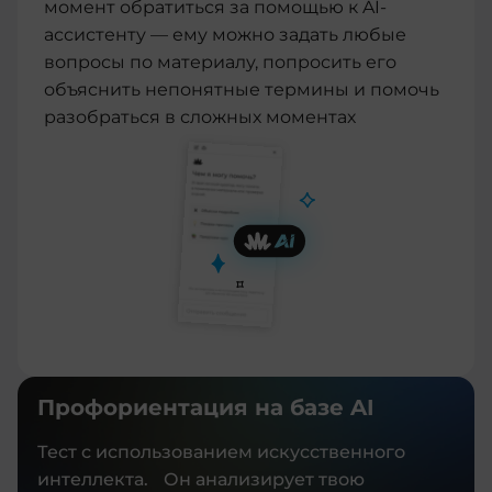
момент обратиться за помощью к AI-
ассистенту — ему можно задать любые
вопросы по материалу, попросить его
объяснить непонятные термины и помочь
разобраться в сложных моментах
Профориентация на базе AI
Тест с использованием искусственного
интеллекта. Он анализирует твою