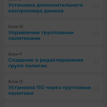
Установка дополнительного
контроллера домена
Блок 10
Управление групповыми
политиками
Блок 11
Создание и редактирование
групп политик
Блок 12
Установка ПО через групповые
политики