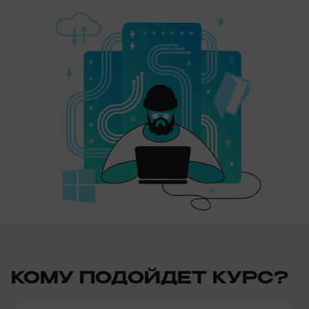
КОМУ ПОДОЙДЕТ КУРС?