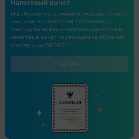
Налоговый вычет
Мы обучаем на основании государственной
лицензии №Л035‑01298‑77/00554994,
поэтому ты можешь получить социальный
налоговый вычет по расходам на обучение
и вернуть до 120 000 ₽
Подробнее