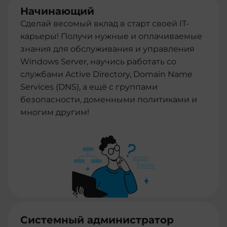
Начинающий
Сделай весомый вклад в старт своей IT-
карьеры! Получи нужные и оплачиваемые
знания для обслуживания и управления
Windows Server, научись работать со
службами Active Directory, Domain Name
Services (DNS), а ещё с группами
безопасности, доменными политиками и
многим другим!
Системный администратор