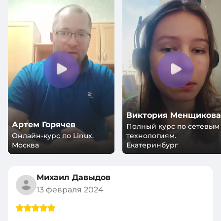
Виктория Менщикова
Артем Горячев
Полный курс по сетевым
Онлайн-курс по Linux.
технологиям.
Москва
Екатеринбург
Михаил Давыдов
13 февраля 2024