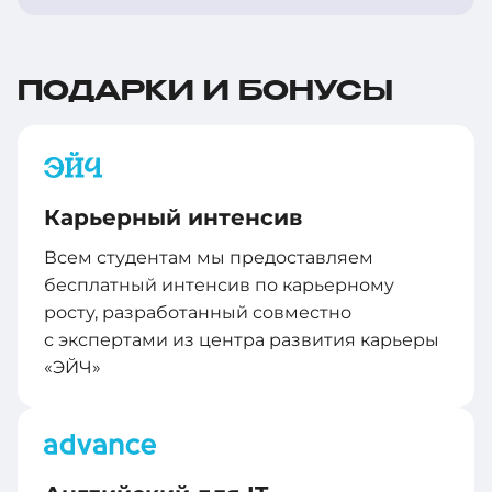
ПОДАРКИ И БОНУСЫ
Карьерный интенсив
Всем студентам мы предоставляем
бесплатный интенсив по карьерному
росту, разработанный совместно
с экспертами из центра развития карьеры
«ЭЙЧ»