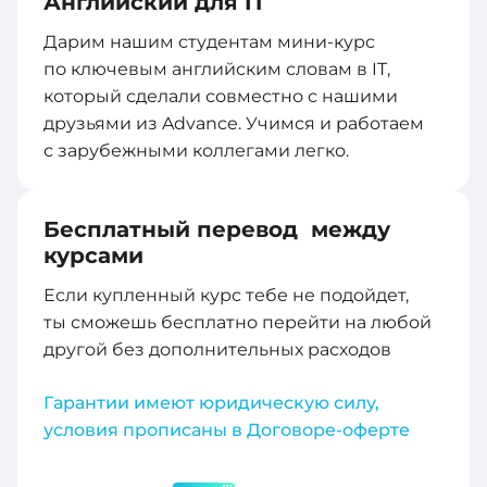
Английский для IT
Дарим нашим студентам мини-курс
по ключевым английским словам в IT,
который сделали совместно с нашими
друзьями из Advance. Учимся и работаем
с зарубежными коллегами легко.
Бесплатный перевод между
курсами
Если купленный курс тебе не подойдет,
ты сможешь бесплатно перейти на любой
другой без дополнительных расходов
Гарантии имеют юридическую силу,
условия прописаны в Договоре-оферте