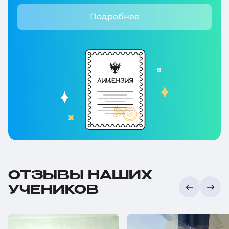
Подробнее
ОТЗЫВЫ НАШИХ
УЧЕНИКОВ