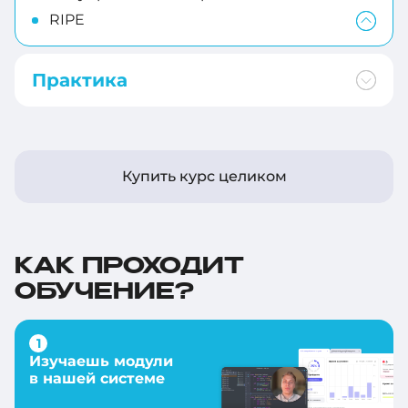
RIPE
Практика
Купить курс целиком
КАК ПРОХОДИТ
ОБУЧЕНИЕ?
Изучаешь модули
в нашей системе