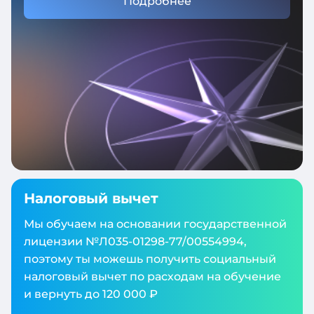
Подробнее
Налоговый вычет
Мы обучаем на основании государственной
лицензии №Л035‑01298‑77/00554994,
поэтому ты можешь получить социальный
налоговый вычет по расходам на обучение
и вернуть до 120 000 ₽