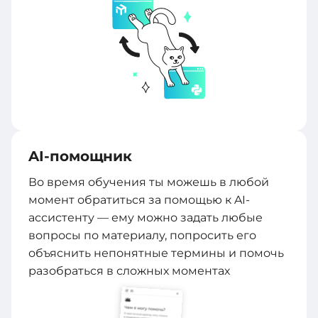
AI-помощник
Во время обучения ты можешь в любой
момент обратиться за помощью к AI-
ассистенту — ему можно задать любые
вопросы по материалу, попросить его
объяснить непонятные термины и помочь
разобраться в сложных моментах