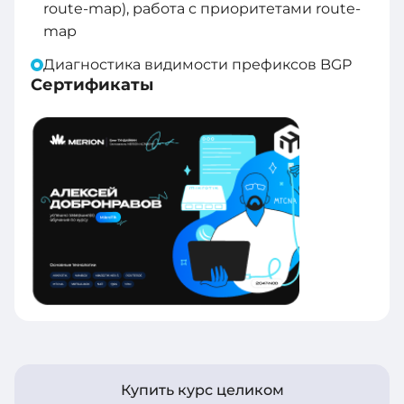
route-map), работа с приоритетами route-
map
Диагностика видимости префиксов BGP
Сертификаты
Купить курс целиком