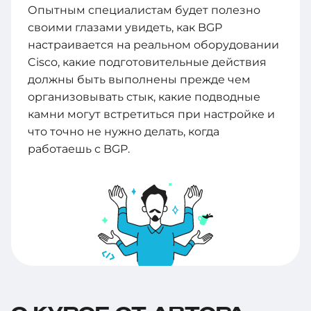
Опытным специалистам будет полезно
своими глазами увидеть, как BGP
настраивается на реальном оборудовании
Cisco, какие подготовительные действия
должны быть выполнены прежде чем
организовывать стык, какие подводные
камни могут встретиться при настройке и
что точно не нужно делать, когда
работаешь с BGP.