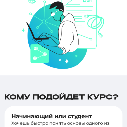
КОМУ ПОДОЙДЕТ КУРС?
Начинающий или студент
Хочешь быстро понять основы одного из