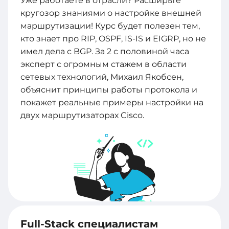
Уже работаете в отрасли? Расширьте
кругозор знаниями о настройке внешней
маршрутизации! Курс будет полезен тем,
кто знает про RIP, OSPF, IS-IS и EIGRP, но не
имел дела с BGP. За 2 с половиной часа
эксперт с огромным стажем в области
сетевых технологий, Михаил Якобсен,
объяснит принципы работы протокола и
покажет реальные примеры настройки на
двух маршрутизаторах Cisco.
Full-Stack специалистам