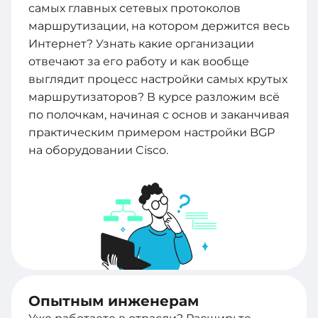
самых главных сетевых протоколов
маршрутизации, на котором держится весь
Интернет? Узнать какие организации
отвечают за его работу и как вообще
выглядит процесс настройки самых крутых
маршрутизаторов? В курсе разложим всё
по полочкам, начиная с основ и заканчивая
практическим примером настройки BGP
на оборудовании Cisco.
Опытным инженерам