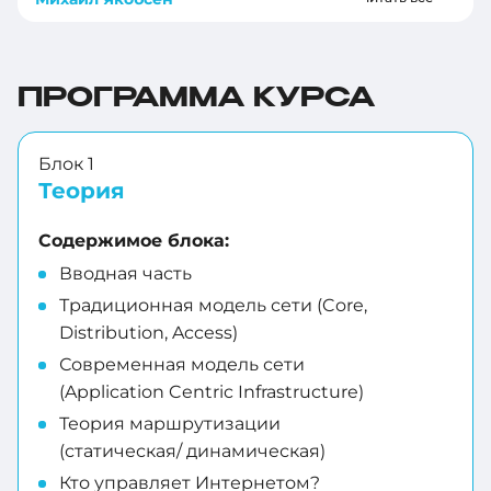
ПРОГРАММА КУРСА
Блок 1
Теория
Содержимое блока:
Вводная часть
Традиционная модель сети (Core,
Distribution, Access)
Современная модель сети
(Application Centric Infrastructure)
Теория маршрутизации
(статическая/ динамическая)
Кто управляет Интернетом?