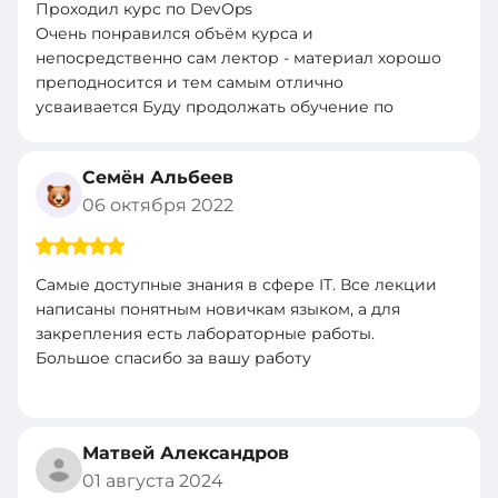
Проходил курс по DevOps
Очень понравился объём курса и
непосредственно сам лектор - материал хорошо
преподносится и тем самым отлично
усваивается Буду продолжать обучение по
другим програмам
Семён Альбеев
06 октября 2022
Самые доступные знания в сфере IT. Все лекции
написаны понятным новичкам языком, а для
закрепления есть лабораторные работы.
Большое спасибо за вашу работу
Матвей Александров
01 августа 2024