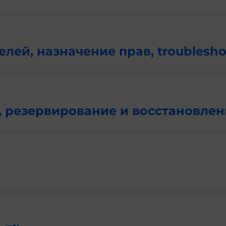
лей, назначение прав, troublesho
, резервирование и восстановлен