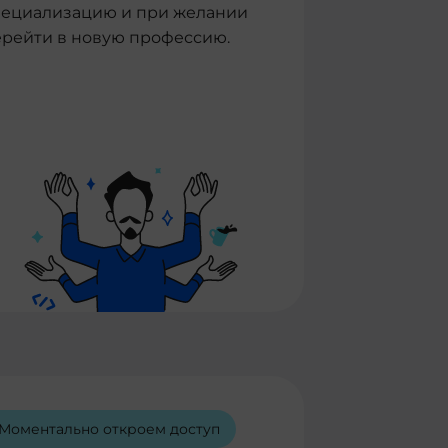
пециализацию и при желании
ерейти в новую профессию.
Моментально откроем доступ