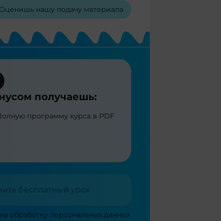
Оценишь нашу подачу материала
нусом получаешь:
Полную программу курса в PDF
чить бесплатный урок
 на
обработку персональных данных