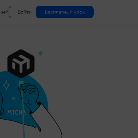
ний
Войти
Бесплатный урок