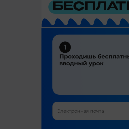
БЕСПЛАТ
1
Проходишь бесплатн
вводный урок