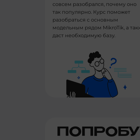
совсем разобрался, почему оно
так популярно. Курс поможет
разобраться с основным
модельным рядом MikroTik, а так
даст необходимую базу.
ПОПРОБУ