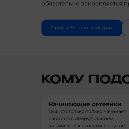
обязательно закрепляется п
Пройти бесплатный урок
КОМУ ПОД
Начинающие сетевики
Тем, кто только-только начинает
работать с оборудованием
латвийской компании и ещё не