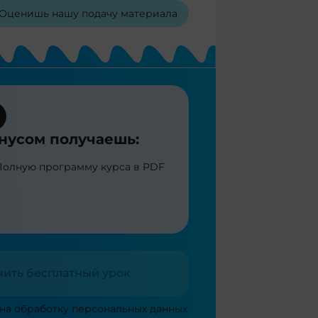
Оценишь нашу подачу материала
нусом получаешь:
Полную программу курса в PDF
чить бесплатный урок
 на
обработку персональных данных