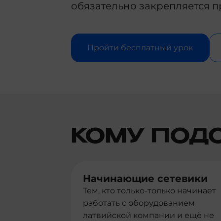
обязательно закрепляется п
Пройти бесплатный урок
КОМУ ПОД
Начинающие сетевики
Тем, кто только-только начинает
работать с оборудованием
латвийской компании и ещё не