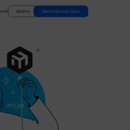
ний
Войти
Бесплатный урок