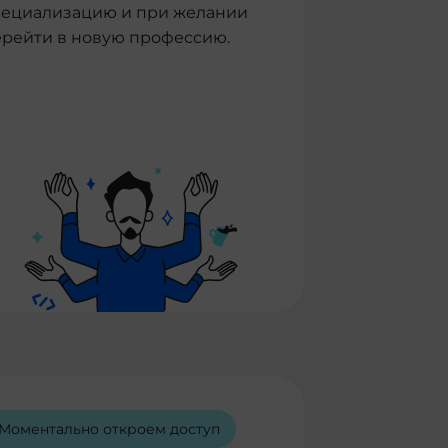
пециализацию и при желании
ерейти в новую профессию.
Моментально откроем доступ