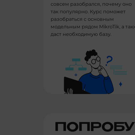
совсем разобрался, почему оно
так популярно. Курс поможет
разобраться с основным
модельным рядом MikroTik, а так
даст необходимую базу.
ПОПРОБУ