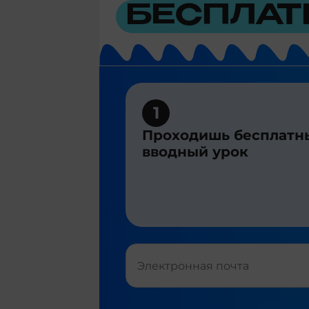
БЕСПЛАТ
1
Проходишь бесплатн
вводный урок