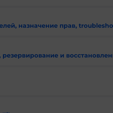
лей, назначение прав, troublesho
, резервирование и восстановлен