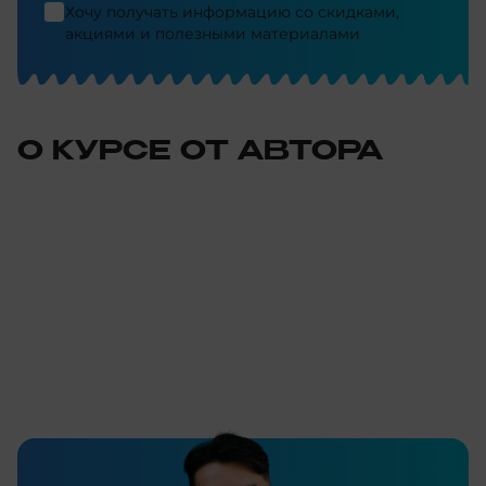
Хочу получать информацию со скидками,
акциями и полезными материалами
О КУРСЕ ОТ АВТОРА