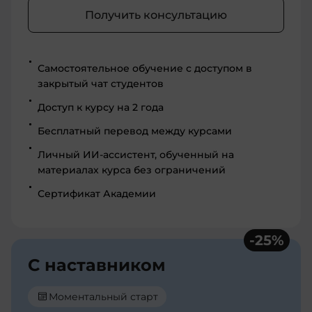
Получить консультацию
Самостоятельное обучение с доступом в
закрытый чат студентов
Доступ к курсу на 2 года
Бесплатный перевод между курсами
Личный ИИ-ассистент, обученный на
материалах курса без ограничений
Сертификат Академии
-
25
%
С наставником
Моментальный старт