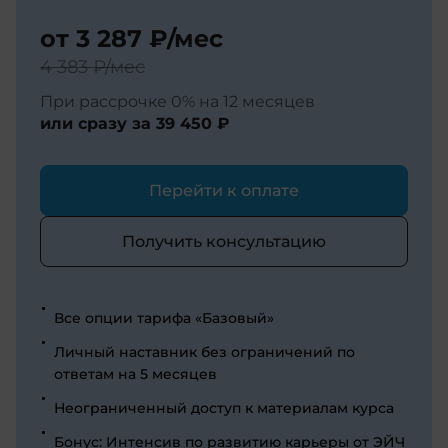
от
3 287 ₽
/мес
4 383 ₽
/мес
При рассрочке 0% на 12 месяцев
или сразу за
39 450 ₽
Перейти к оплате
Получить консультацию
Все опции тарифа «Базовый»
Личный наставник без ограничений по
ответам на 5 месяцев
Неограниченный доступ к материалам курса
Бонус: Интенсив по развитию карьеры от ЭЙЧ