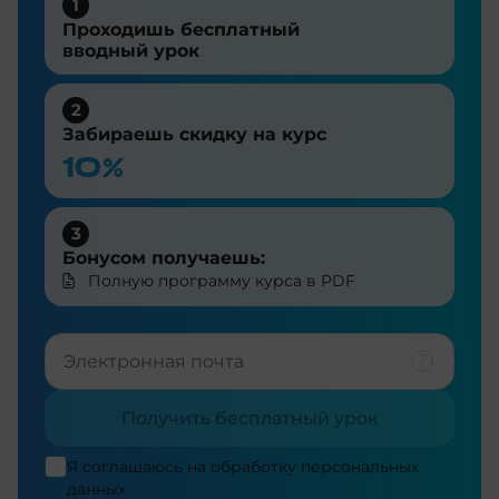
1
Проходишь бесплатный
вводный урок
2
Забираешь скидку на курс
10%
3
Бонусом получаешь:
Полную программу курса в PDF
Получить бесплатный урок
Я соглашаюсь на
обработку персональных
данных