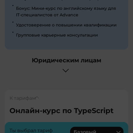
Бонус: Мини-курс по английскому языку для
IT-специалистов от Advance
Удостоверение о повышении квалификации
Групповые карьерные консультации
Юридическим лицам
К тарифам
Онлайн-курс по TypeScript
Ты выбрал тариф
Базовый