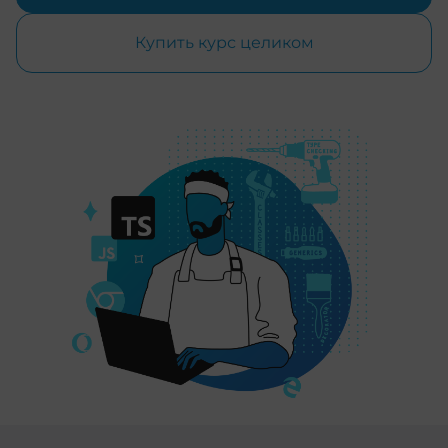
Купить курс целиком