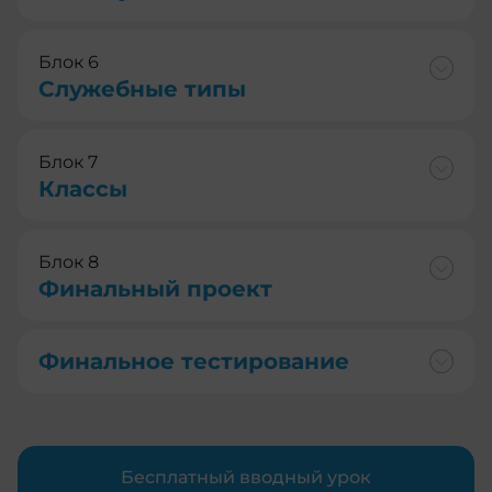
Блок 6
Служебные типы
Блок 7
Классы
Блок 8
Финальный проект
Финальное тестирование
Бесплатный вводный урок