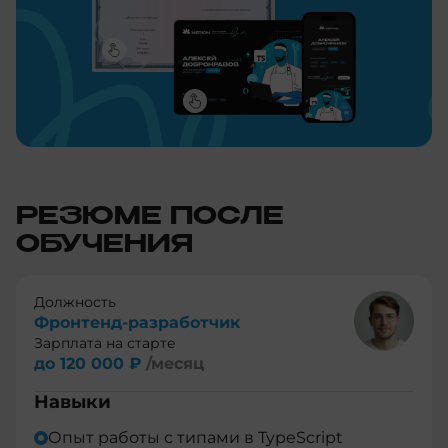
РЕЗЮМЕ ПОСЛЕ
ОБУЧЕНИЯ
Должность
Фронтенд-разработчик
Зарплата на старте
до 120 000 ₽
/месяц
Навыки
Опыт работы с типами в TypeScript