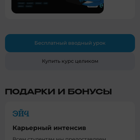
Бесплатный вводный урок
Купить курс целиком
ПОДАРКИ И БОНУСЫ
Карьерный интенсив
Всем студентам мы предоставляем