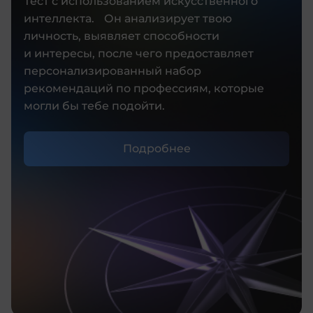
Тест с использованием искусственного
интеллекта. Он анализирует твою
личность, выявляет способности
и интересы, после чего предоставляет
персонализированный набор
рекомендаций по профессиям, которые
могли бы тебе подойти.
Подробнее