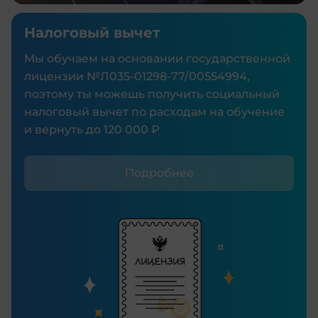
Налоговый вычет
Мы обучаем на основании государственной
лицензии №Л035‑01298‑77/00554994,
поэтому ты можешь получить социальный
налоговый вычет по расходам на обучение
и вернуть до 120 000 ₽
Подробнее