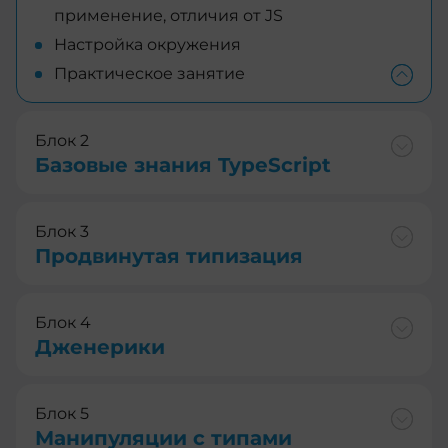
применение, отличия от JS
Настройка окружения
Практическое занятие
Блок 2
Базовые знания TypeScript
Блок 3
Продвинутая типизация
Блок 4
Дженерики
Блок 5
Манипуляции с типами