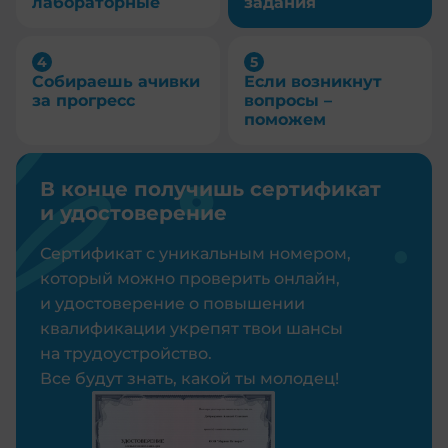
лабораторные
задания
Собираешь ачивки
Если возникнут
за прогресс
вопросы –
поможем
В конце получишь сертификат
и удостоверение
Сертификат с уникальным номером,
который можно проверить онлайн,
и удостоверение о повышении
квалификации укрепят твои шансы
на трудоустройство.
Все будут знать, какой ты молодец!