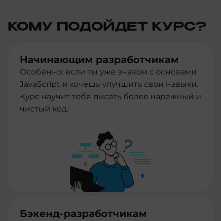
КОМУ ПОДОЙДЕТ КУРС?
Начинающим разработчикам
Особенно, если ты уже знаком с основами
JavaScript и хочешь улучшить свои навыки.
Курс научит тебя писать более надежный и
чистый код.
Бэкенд-разработчикам