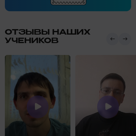
ОТЗЫВЫ НАШИХ
УЧЕНИКОВ