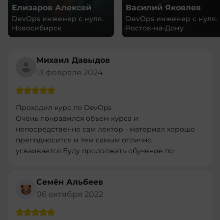
Елизаров Алексей
Василий Яковлев
DevOps инженер с нуля.
DevOps инженер с нуля.
Новосибирск
Ростов-на-Дону
Михаил Давыдов
13 февраля 2024
Проходил курс по DevOps
Очень понравился объём курса и
непосредственно сам лектор - материал хорошо
преподносится и тем самым отлично
усваивается Буду продолжать обучение по
другим програмам
Семён Альбеев
06 октября 2022