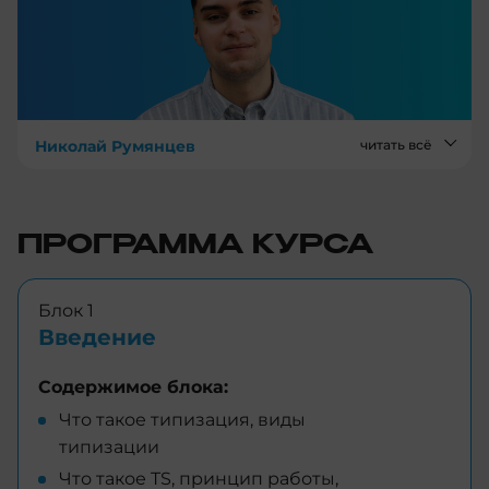
Николай Румянцев
читать всё
ПРОГРАММА КУРСА
Блок 1
Введение
Содержимое блока:
Что такое типизация, виды
типизации
Что такое TS, принцип работы,