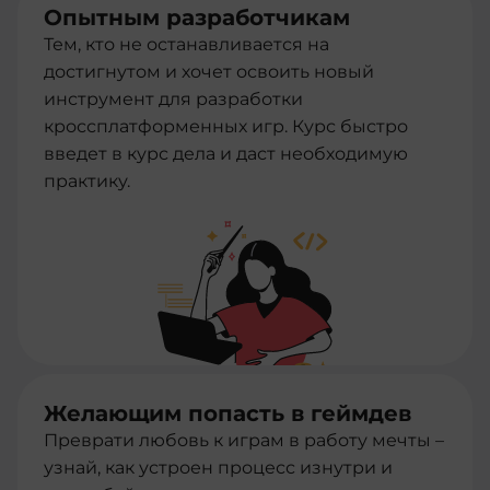
Опытным разработчикам
Тем, кто не останавливается на
достигнутом и хочет освоить новый
инструмент для разработки
кроссплатформенных игр. Курс быстро
введет в курс дела и даст необходимую
практику.
Желающим попасть в геймдев
Преврати любовь к играм в работу мечты –
узнай, как устроен процесс изнутри и