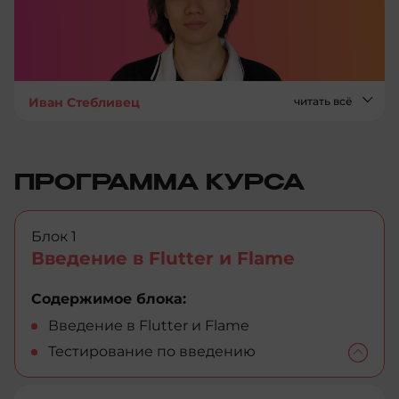
Иван Стебливец
читать всё
ПРОГРАММА КУРСА
Блок 1
Введение в Flutter и Flame
Содержимое блока:
Введение в Flutter и Flame
Тестирование по введению