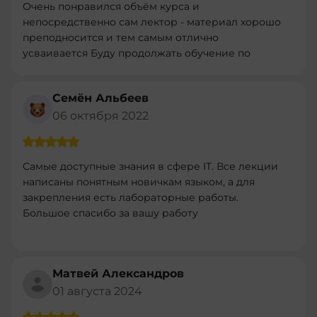
Очень понравился объём курса и
непосредственно сам лектор - материал хорошо
преподносится и тем самым отлично
усваивается Буду продолжать обучение по
другим програмам
Семён Альбеев
06 октября 2022
Самые доступные знания в сфере IT. Все лекции
написаны понятным новичкам языком, а для
закрепления есть лабораторные работы.
Большое спасибо за вашу работу
Матвей Александров
01 августа 2024