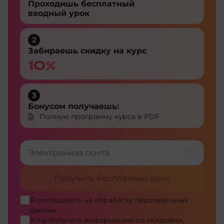
Проходишь бесплатный
вводный урок
2
Забираешь скидку на курс
10%
3
Бонусом получаешь:
Полную программу курса в PDF
Получить бесплатный урок
Я соглашаюсь на
обработку персональных
данных
Хочу получать информацию со скидками,