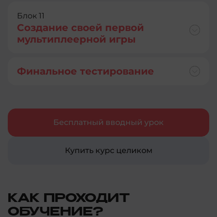
Блок 11
Создание своей первой
мультиплеерной игры
Финальное тестирование
Бесплатный вводный урок
Купить курс целиком
КАК ПРОХОДИТ
ОБУЧЕНИЕ?