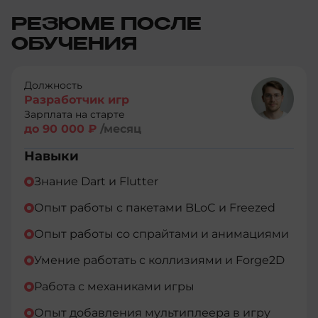
РЕЗЮМЕ ПОСЛЕ
ОБУЧЕНИЯ
Должность
Разработчик игр
Зарплата на старте
до 90 000 ₽
/месяц
Навыки
Знание Dart и Flutter
Опыт работы с пакетами BLoC и Freezed
Опыт работы со спрайтами и анимациями
Умение работать с коллизиями и Forge2D
Работа с механиками игры
Опыт добавления мультиплеера в игру