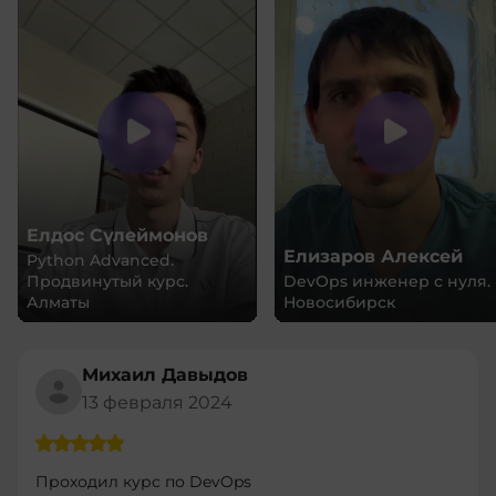
Елдос Сүлеймонов
Елизаров Алексей
Python Advanced.
Продвинутый курс.
DevOps инженер с нуля.
Алматы
Новосибирск
Михаил Давыдов
13 февраля 2024
Проходил курс по DevOps