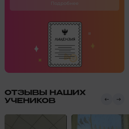
Подробнее
ОТЗЫВЫ НАШИХ
УЧЕНИКОВ