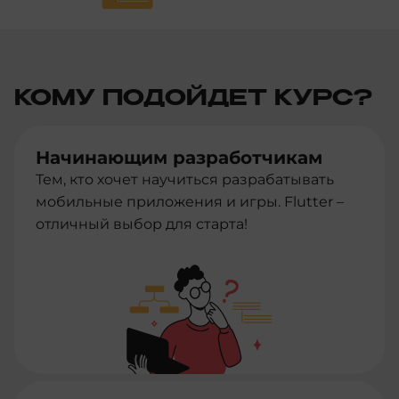
КОМУ ПОДОЙДЕТ КУРС?
Начинающим разработчикам
Тем, кто хочет научиться разрабатывать
мобильные приложения и игры. Flutter –
отличный выбор для старта!