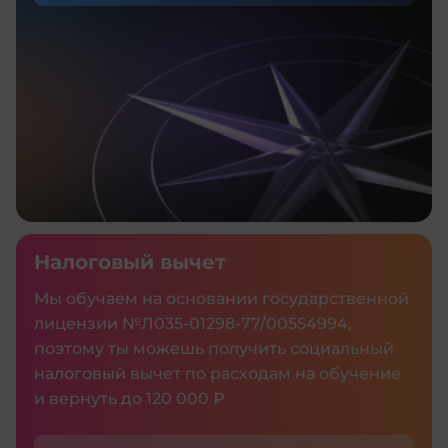
Налоговый вычет
Мы обучаем на основании государственной
лицензии №Л035‑01298‑77/00554994,
поэтому ты можешь получить социальный
налоговый вычет по расходам на обучение
и вернуть до 120 000 ₽