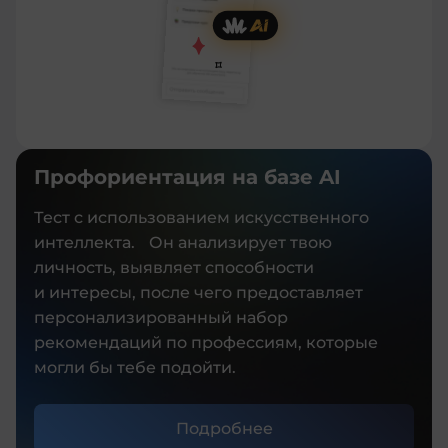
Профориентация на базе AI
Тест с использованием искусственного
интеллекта. Он анализирует твою
личность, выявляет способности
и интересы, после чего предоставляет
персонализированный набор
рекомендаций по профессиям, которые
могли бы тебе подойти.
Подробнее