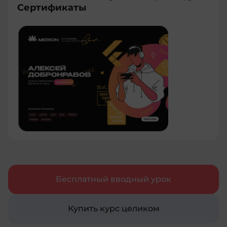
Сертификаты
Бесплатный вводный урок
Купить курс целиком