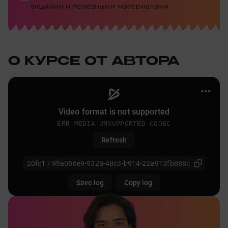
акциями и полезными материалами
О КУРСЕ ОТ АВТОРА