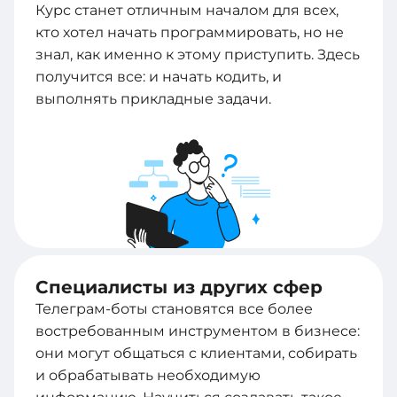
Курс станет отличным началом для всех,
кто хотел начать программировать, но не
знал, как именно к этому приступить. Здесь
получится все: и начать кодить, и
выполнять прикладные задачи.
Специалисты из других сфер
Телеграм-боты становятся все более
востребованным инструментом в бизнесе:
они могут общаться с клиентами, собирать
и обрабатывать необходимую