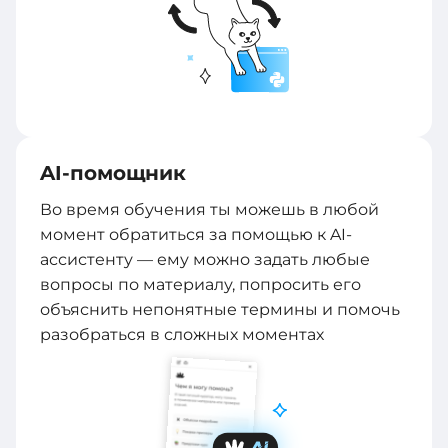
AI-помощник
Во время обучения ты можешь в любой
момент обратиться за помощью к AI-
ассистенту — ему можно задать любые
вопросы по материалу, попросить его
объяснить непонятные термины и помочь
разобраться в сложных моментах