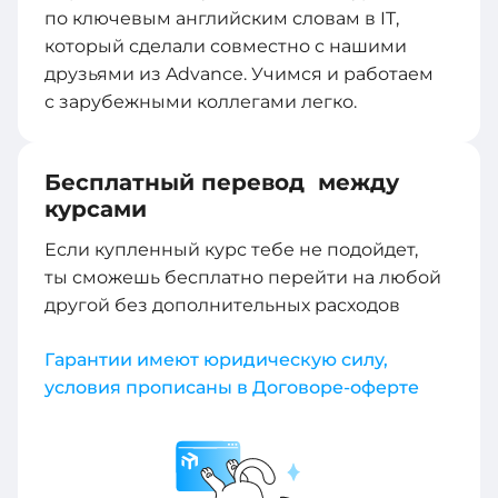
по ключевым английским словам в IT,
который сделали совместно с нашими
друзьями из Advance. Учимся и работаем
с зарубежными коллегами легко.
Бесплатный перевод между
курсами
Если купленный курс тебе не подойдет,
ты сможешь бесплатно перейти на любой
другой без дополнительных расходов
Гарантии имеют юридическую силу,
условия прописаны в Договоре-оферте