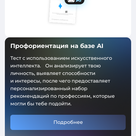
Профориентация на базе AI
Тест с использованием искусственного
интеллекта. Он анализирует твою
личность, выявляет способности
и интересы, после чего предоставляет
персонализированный набор
рекомендаций по профессиям, которые
могли бы тебе подойти.
Подробнее