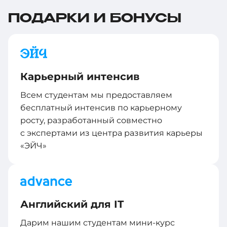
ПОДАРКИ И БОНУСЫ
Карьерный интенсив
Всем студентам мы предоставляем
бесплатный интенсив по карьерному
росту, разработанный совместно
с экспертами из центра развития карьеры
«ЭЙЧ»
Английский для IT
Дарим нашим студентам мини-курс