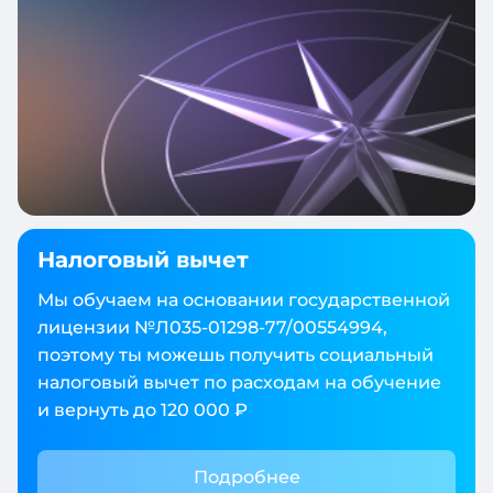
Налоговый вычет
Мы обучаем на основании государственной
лицензии №Л035‑01298‑77/00554994,
поэтому ты можешь получить социальный
налоговый вычет по расходам на обучение
и вернуть до 120 000 ₽
Подробнее