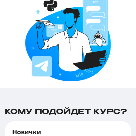
КОМУ ПОДОЙДЕТ КУРС?
Новички