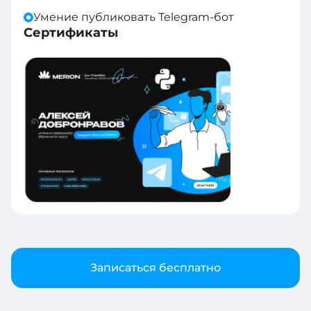
Умение публиковать Telegram-бот
Сертификаты
Записаться бесплатно