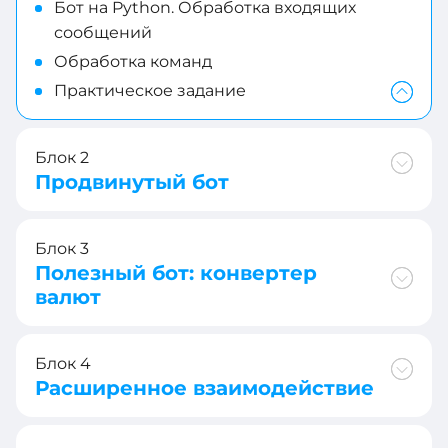
Бот на Python. Обработка входящих
сообщений
Обработка команд
Практическое задание
Блок 2
Продвинутый бот
Блок 3
Полезный бот: конвертер
валют
Блок 4
Расширенное взаимодействие