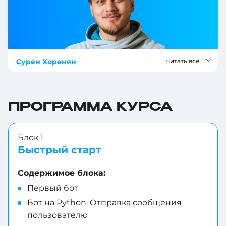
Сурен Хоренян
читать всё
ПРОГРАММА КУРСА
Блок 1
Быстрый старт
Содержимое блока:
Первый бот
Бот на Python. Отправка сообщения
пользователю