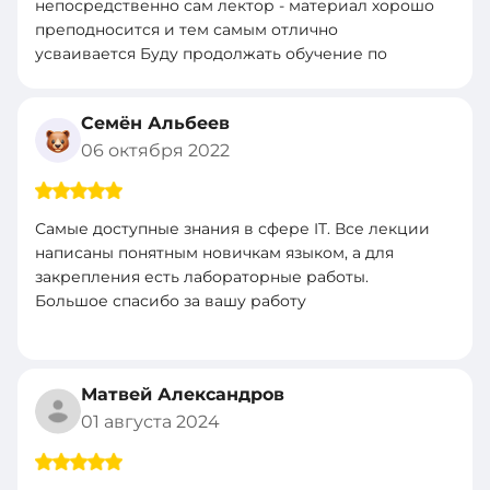
непосредственно сам лектор - материал хорошо
преподносится и тем самым отлично
усваивается Буду продолжать обучение по
другим програмам
Семён Альбеев
06 октября 2022
Самые доступные знания в сфере IT. Все лекции
написаны понятным новичкам языком, а для
закрепления есть лабораторные работы.
Большое спасибо за вашу работу
Матвей Александров
01 августа 2024