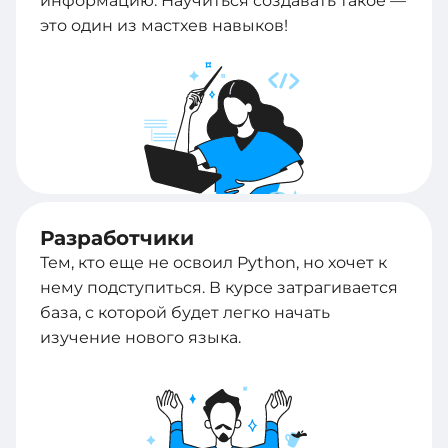
информацию. Научиться создавать такое —
это один из мастхев навыков!
Разработчики
Тем, кто еще не освоил Python, но хочет к
нему подступиться. В курсе затрагивается
база, с которой будет легко начать
изучение нового языка.