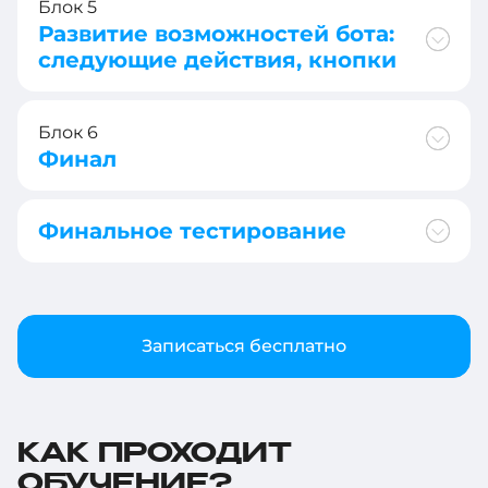
Блок 5
Развитие возможностей бота:
следующие действия, кнопки
Блок 6
Финал
Финальное тестирование
Записаться бесплатно
КАК ПРОХОДИТ
ОБУЧЕНИЕ?