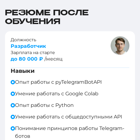
РЕЗЮМЕ ПОСЛЕ
ОБУЧЕНИЯ
Должность
Разработчик
Зарплата на старте
до 80 000 ₽
/месяц
Навыки
Опыт работы с pyTelegramBotAPI
Умение работать с Google Сolab
Опыт работы с Python
Умение работать с общедоступными API
Понимание принципов работы Telegram-
ботов