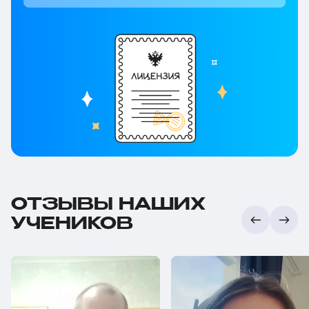
ОТЗЫВЫ НАШИХ
УЧЕНИКОВ