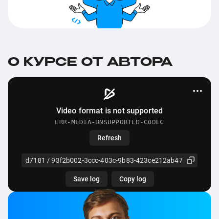
О КУРСЕ ОТ АВТОРА