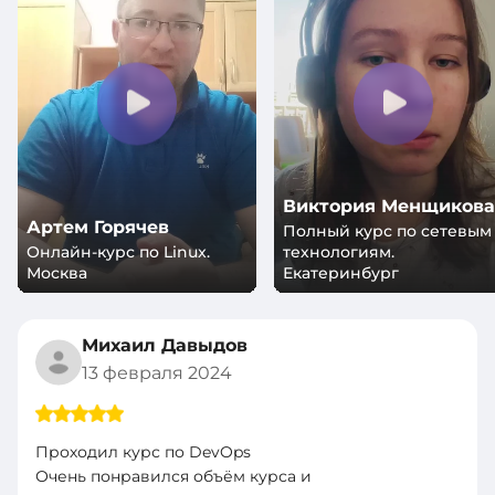
Виктория Менщикова
Артем Горячев
Полный курс по сетевым
Онлайн-курс по Linux.
технологиям.
Москва
Екатеринбург
Михаил Давыдов
13 февраля 2024
Проходил курс по DevOps
Очень понравился объём курса и