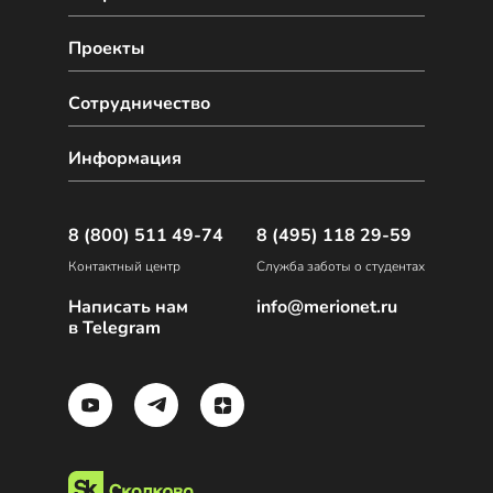
Проекты
Сотрудничество
Информация
8 (800) 511 49-74
8 (495) 118 29-59
Контактный центр
Служба заботы о студентах
Написать нам
info@merionet.ru
в Telegram