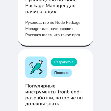
Package Manager для
начинающих
Руководство по Node Package
Manager для начинающих.
Рассказываем что такое npm
Разработка
Полезно
Популярные
инструменты front-end-
разработки, которые вы
должны знать