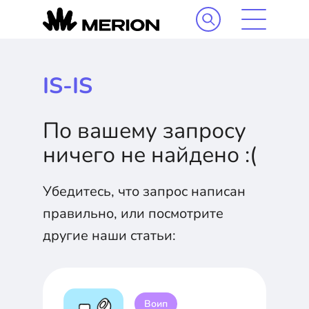
IS-IS
По вашему запросу
ничего не найдено :(
Убедитесь, что запрос написан
правильно, или посмотрите
другие наши статьи:
Воип