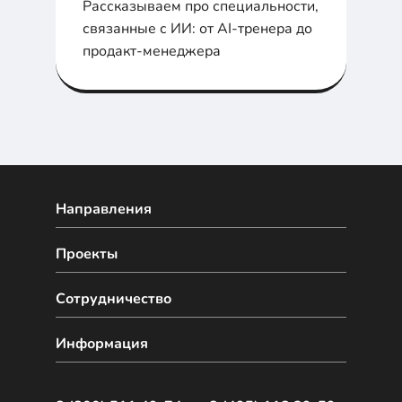
Рассказываем про специальности,
связанные с ИИ: от AI-тренера до
продакт-менеджера
Направления
Проекты
Сотрудничество
Информация