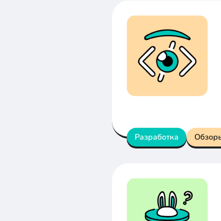
Разработка
Обзор