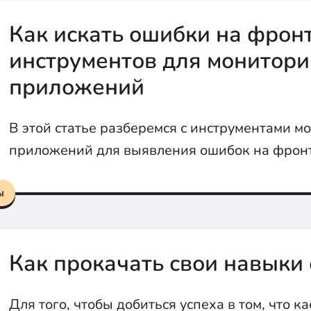
Как искать ошибки на фронт
инструментов для монитори
приложений
В этой статье разберемся с инструментами м
приложений для выявления ошибок на фрон
ы
Как прокачать свои навыки
Для того, чтобы добиться успеха в том, что ка