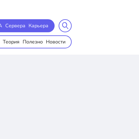
A
Сервера
Карьера
Теория
Полезно
Новости