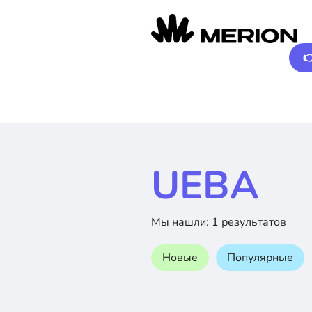

UEBA
Мы нашли: 1 результатов
Новые
Популярные