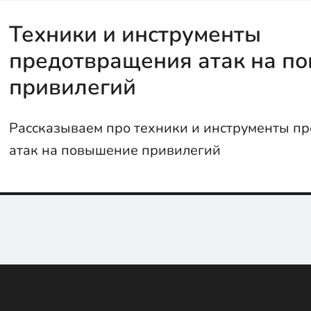
Техники и инструменты
предотвращения атак на п
привилегий
Рассказываем про техники и инструменты п
атак на повышение привилегий