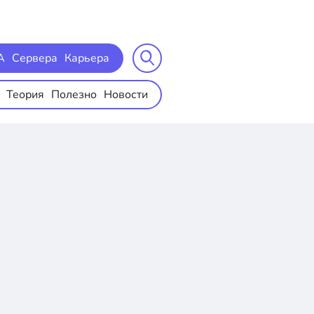
A
Сервера
Карьера
Теория
Полезно
Новости