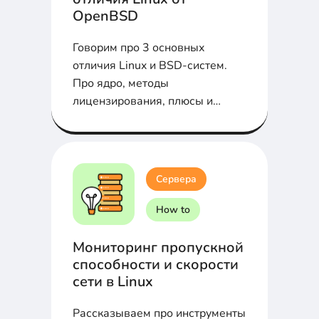
OpenBSD
Говорим про 3 основных
отличия Linux и BSD-систем.
Про ядро, методы
лицензирования, плюсы и
минусы в статье...
Сервера
How to
Мониторинг пропускной
способности и скорости
сети в Linux
Рассказываем про инструменты