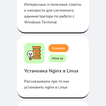
Интересные и полезные советы
и хиотрости для системного
администратора по работе с
Windows Terminal
Сервера
How to
Установка Nginx в Linux
Рассказываем про то как
установить nginx в Linux