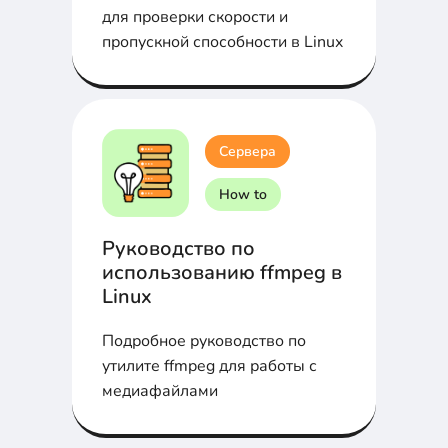
для проверки скорости и
пропускной способности в Linux
Сервера
How to
Руководство по
использованию ffmpeg в
Linux
Подробное руководство по
утилите ffmpeg для работы с
медиафайлами