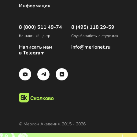
Информация
8 (800) 511 49-74
8 (495) 118 29-59
Контактный центр
Служба заботы о студентах
Написать нам
info@merionet.ru
в Telegram
© Мерион Академия, 2015 - 2026