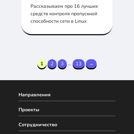
Рассказываем про 16 лучших
средств контроля пропускной
способности сети в Linux
1
2
3
...
13
→
Направления
Проекты
Сотрудничество