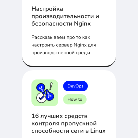
Настройка
производительности и
безопасности Nginx
Рассказываем про то как
настроить сервер Nginx для
производственной среды
DevOps
How to
16 лучших средств
контроля пропускной
способности сети в Linux