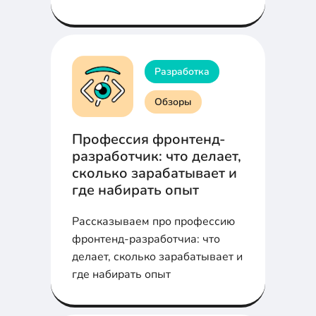
Разработка
Обзоры
Профессия фронтенд-
разработчик: что делает,
сколько зарабатывает и
где набирать опыт
Рассказываем про профессию
фронтенд-разработчиа: что
делает, сколько зарабатывает и
где набирать опыт