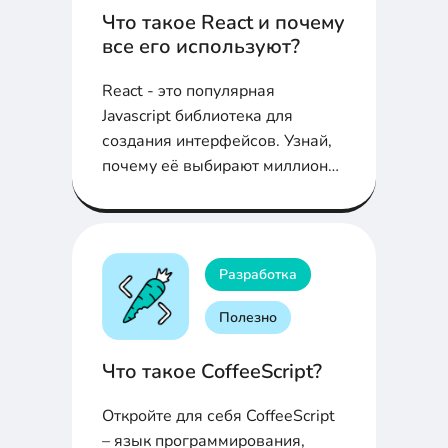
Что такое React и почему
все его используют?
React - это популярная
Javascript библиотека для
создания интерфейсов. Узнай,
почему её выбирают миллионы
девелоперов по всему миру
Разработка
Полезно
Что такое CoffeeScript?
Откройте для себя CoffeeScript
– язык программирования,