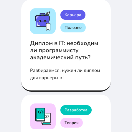
Карьера
Полезно
Диплом в IT: необходим
ли программисту
академический путь?
Разбираемся, нужен ли диплом
для карьеры в IT
Разработка
Теория