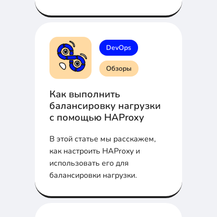
администраторы.
DevOps
Обзоры
Как выполнить
балансировку нагрузки
с помощью HAProxy
В этой статье мы расскажем,
как настроить HAProxy и
использовать его для
балансировки нагрузки.