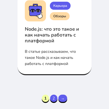
Карьера
Обзоры
Node.js: что это такое и
как начать работать с
платформой
В статье рассказываем, что
такое Node.js и как начать
работать с платформой
1
2
→