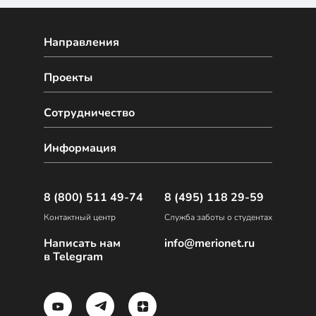
Направления
Проекты
Сотрудничество
Информация
8 (800) 511 49-74
8 (495) 118 29-59
Контактный центр
Служба заботы о студентах
Написать нам
info@merionet.ru
в Telegram