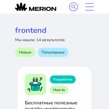
frontend
Мы нашли: 14 результатов
Новые
Популярные
Разработка
How to
Бесплатные полезные
онлайн-инструменты