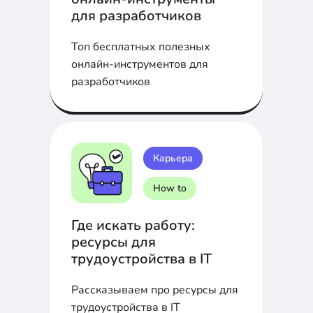
для разработчиков
Топ бесплатных полезных
онлайн-инструментов для
разработчиков
Карьера
How to
Где искать работу:
ресурсы для
трудоустройства в IT
Рассказываем про ресурсы для
трудоустройства в IT