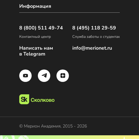
Информация
8 (800) 511 49-74
8 (495) 118 29-59
Контактный центр
Служба заботы о студентах
Написать нам
info@merionet.ru
в Telegram
© Мерион Академия, 2015 - 2026