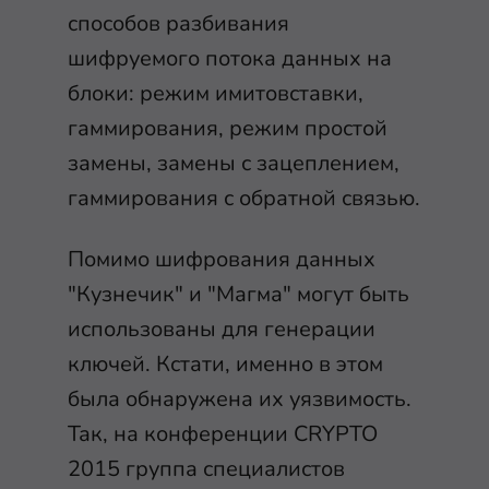
способов разбивания
шифруемого потока данных на
блоки: режим имитовставки,
гаммирования, режим простой
замены, замены с зацеплением,
гаммирования с обратной связью.
Помимо шифрования данных
"Кузнечик" и "Магма" могут быть
использованы для генерации
ключей. Кстати, именно в этом
была обнаружена их уязвимость.
Так, на конференции CRYPTO
2015 группа специалистов