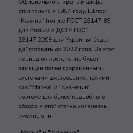
Официально открытым шифр
стал только в 1994 году. Шифр
"Калина" (тот же ГОСТ 28147-89
для России и ДСТУ ГОСТ
28147:2009 для Украины) будет
действовать до 2022 года. За этот
период он постепенно будет
замещен более современными
системами шифрования, такими,
как "Магма" и "Кузнечик",
поэтому для более подробного
обзора в этой статье интересны
именно они.
"Магма" и "Кузнечик"