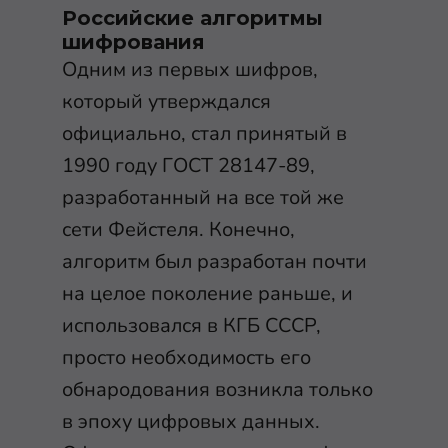
Российские алгоритмы
шифрования
Одним из первых шифров,
который утверждался
официально, стал принятый в
1990 году ГОСТ 28147-89,
разработанный на все той же
сети Фейстеля. Конечно,
алгоритм был разработан почти
на целое поколение раньше, и
использовался в КГБ СССР,
просто необходимость его
обнародования возникла только
в эпоху цифровых данных.