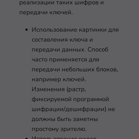
реализации таких шифров и
передачи ключей.
Использование картинки для
составления ключа и
передачи данных. Способ
часто применяется для
передачи небольших блоков,
например ключей.
Изменения (растр,
фиксируемой программой
шифрации/дешифрации) не
должны быть заметны
простому зрителю.
Использование видео.