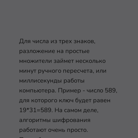
Для числа из трех знаков,
разложение на простые
множители займет несколько
минут ручного пересчета, или
миллисекунды работы
компьютера. Пример - число 589,
для которого ключ будет равен
19*31=589. На самом деле,
алгоритмы шифрования
работают очень просто.