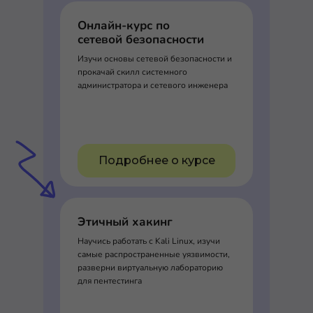
Онлайн-курс по
сетевой безопасности
Изучи основы сетевой безопасности и
прокачай скилл системного
администратора и сетевого инженера
Подробнее о курсе
Этичный хакинг
Научись работать с Kali Linux, изучи
самые распространенные уязвимости,
разверни виртуальную лабораторию
для пентестинга