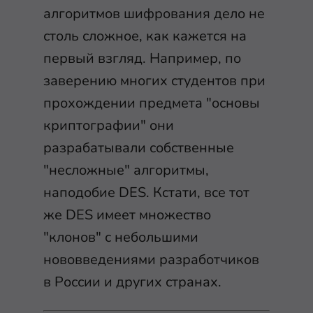
алгоритмов шифрования дело не
столь сложное, как кажется на
первый взгляд. Например, по
заверению многих студентов при
прохождении предмета "основы
криптографии" они
разрабатывали собственные
"несложные" алгоритмы,
наподобие DES. Кстати, все тот
же DES имеет множество
"клонов" с небольшими
нововведениями разработчиков
в России и других странах.