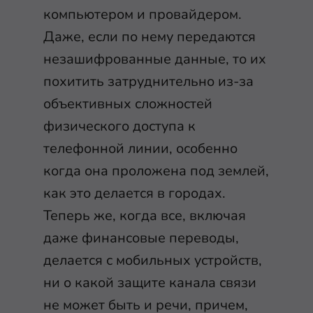
компьютером и провайдером.
Даже, если по нему передаются
незашифрованные данные, то их
похитить затруднительно из-за
объективных сложностей
физического доступа к
телефонной линии, особенно
когда она проложена под землей,
как это делается в городах.
Теперь же, когда все, включая
даже финансовые переводы,
делается с мобильных устройств,
ни о какой защите канала связи
не может быть и речи, причем,