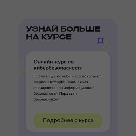
УЗНАЙ БОЛЬШЕ
НА КУРСЕ
Онлайн-курс по
кибербезопасности
Полный курс по кибербезопасности от
Мерион Нетворкс - учим с нуля
специалистов по информационной
безопасности. Пора стать
безопасником!
Подробнее о курсе