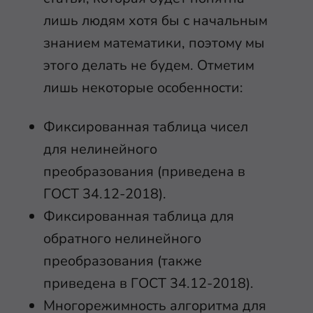
лишь людям хотя бы с начальным
знанием математики, поэтому мы
этого делать не будем. Отметим
лишь некоторые особенности:
Фиксированная таблица чисел
для нелинейного
преобразования (приведена в
ГОСТ 34.12-2018).
Фиксированная таблица для
обратного нелинейного
преобразования (также
приведена в ГОСТ 34.12-2018).
Многорежимность алгоритма для