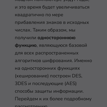
и это время будет увеличиваться
квадратично по мере
прибавления знаков в исходных
числах. Таким образом, мы
получили
одностороннюю
функцию
, являющуюся базовой
для всех распространенных
алгоритмов шифрования. Именно
на односторонних функциях
(хеширование) построен DES,
3DES и последующие (AES)
способы защиты информации.
Перейдем к их более подробному
рассмотрению.