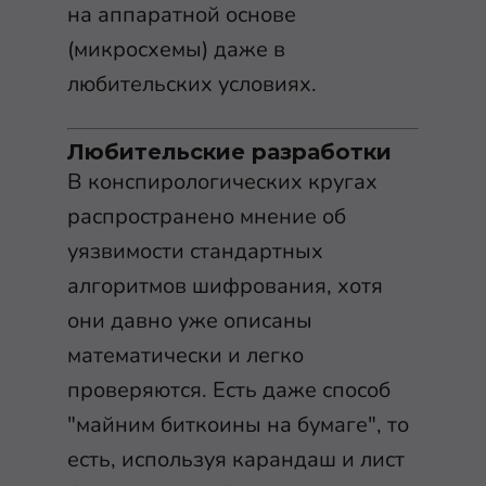
на аппаратной основе
(микросхемы) даже в
любительских условиях.
Любительские разработки
В конспирологических кругах
распространено мнение об
уязвимости стандартных
алгоритмов шифрования, хотя
они давно уже описаны
математически и легко
проверяются. Есть даже способ
"майним биткоины на бумаге", то
есть, используя карандаш и лист