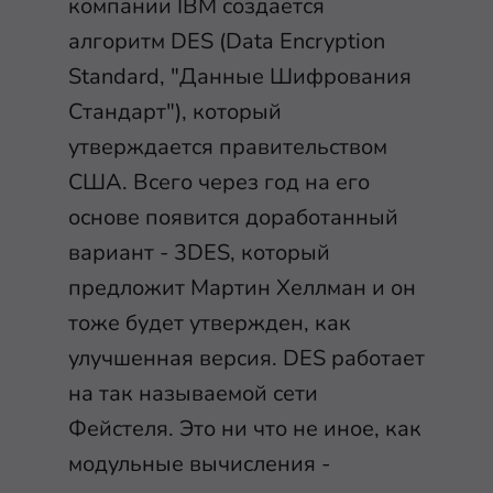
компании IBM создается
алгоритм DES (Data Encryption
Standard, "Данные Шифрования
Стандарт"), который
утверждается правительством
США. Всего через год на его
основе появится доработанный
вариант - 3DES, который
предложит Мартин Хеллман и он
тоже будет утвержден, как
улучшенная версия. DES работает
на так называемой сети
Фейстеля. Это ни что не иное, как
модульные вычисления -