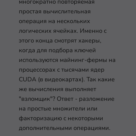
многократно повторяемая
простая вычислительная
операция на нескольких
логических ячейках. Именно с
этого конца смотрят хакеры,
когда для подбора ключей
используются майнинг-фермы на
процессорах с тысячами ядер
CUDA (в видеокартах). Так какие
же вычисления выполняет
"взломщик"? Ответ - разложение
на простые множители или
факторизацию с некоторыми
дополнительными операциями.