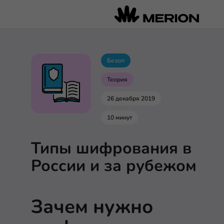
Безоп
Теория
26 декабря 2019
10 минут
Типы шифрования в
России и за рубежом
Зачем нужно