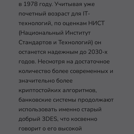
в 1978 году. Учитывая уже
почетный возраст для IT-
технологий, по оценкам НИСТ
(Национальный Институт
Стандартов и Технологий) он
останется надежным до 2030-х
годов. Несмотря на достаточное
количество более современных и
значительно более
криптостойких алгоритмов,
банковские системы продолжают
использовать именно старый
добрый 3DES, что косвенно
говорит о его высокой