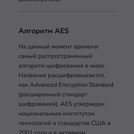
Алгоритм AES
На данный момент времени
самый распространенный
алгоритм шифрования в мире.
Название расшифровывается,
как Advanced Encryption Standard
(расширенный стандарт
шифрования). AES утвержден
национальным институтом
технологий и стандартов США в
2001 году и в активном