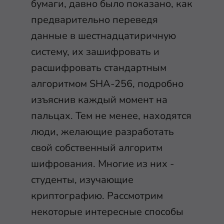
бумаги, давно было показано, как
предварительно переведя
данные в шестнадцатиричную
систему, их зашифровать и
расшифровать стандартным
алгоритмом SHA-256, подробно
изъяснив каждый момент на
пальцах. Тем не менее, находятся
люди, желающие разработать
свой собственный алгоритм
шифрования. Многие из них -
студенты, изучающие
криптографию. Рассмотрим
некоторые интересные способы