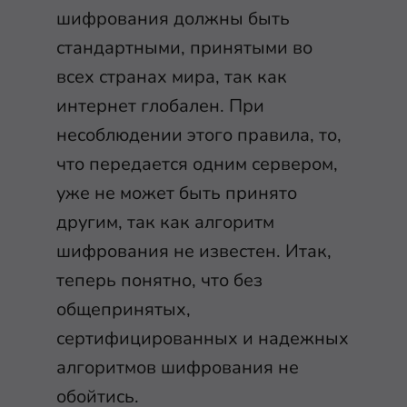
шифрования должны быть
стандартными, принятыми во
всех странах мира, так как
интернет глобален. При
несоблюдении этого правила, то,
что передается одним сервером,
уже не может быть принято
другим, так как алгоритм
шифрования не известен. Итак,
теперь понятно, что без
общепринятых,
сертифицированных и надежных
алгоритмов шифрования не
обойтись.