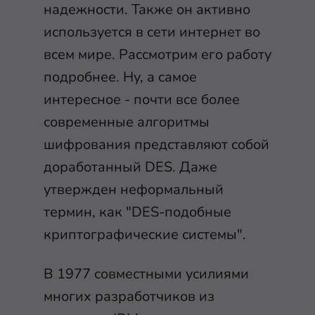
надежности. Также он активно
используется в сети интернет во
всем мире. Рассмотрим его работу
подробнее. Ну, а самое
интересное - почти все более
современные алгоритмы
шифрования представляют собой
доработанный DES. Даже
утвержден неформальный
термин, как "DES-подобные
криптографические системы".
В 1977 совместными усилиями
многих разработчиков из