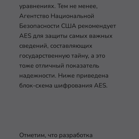
уравнениях. Тем не менее,
Агентство Национальной
Безопасности США рекомендует
AES для защиты самых важных
сведений, составляющих
государственную тайну, а это
тоже отличный показатель
надежности. Ниже приведена
блок-схема шифрования AES.
Отметим, что разработка