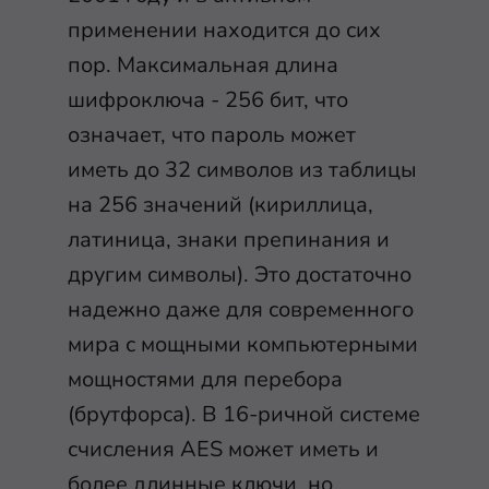
применении находится до сих
пор. Максимальная длина
шифроключа - 256 бит, что
означает, что пароль может
иметь до 32 символов из таблицы
на 256 значений (кириллица,
латиница, знаки препинания и
другим символы). Это достаточно
надежно даже для современного
мира с мощными компьютерными
мощностями для перебора
(брутфорса). В 16-ричной системе
счисления AES может иметь и
более длинные ключи, но