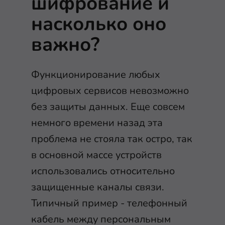
шифрование и
насколько оно
важно?
Функционирование любых
цифровых сервисов невозможно
без защиты данных. Еще совсем
немного времени назад эта
проблема не стояла так остро, так
в основной массе устройств
использовались относительно
защищенные каналы связи.
Типичный пример - телефонный
кабель между персональным