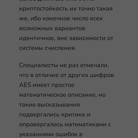
криптостойкость их точно такая
же, ибо конечное число всех
возможных вариантов
идентичное, вне зависимости от
системы счисления.
Специалисты не раз отмечали,
что в отличие от других шифров
AES имеет простое
математическое описание, но
такие высказывания
подвергались критике и
опровергались математиками с
указаниями ошибок в