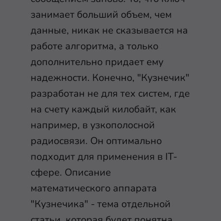
занимает больший объем, чем
данные, никак не сказывается на
работе алгоритма, а только
дополнительно придает ему
надежности. Конечно, "Кузнечик"
разработан не для тех систем, где
на счету каждый килобайт, как
например, в узкополосной
радиосвязи. Он оптимально
подходит для применения в IT-
сфере. Описание
математического аппарата
"Кузнечика" - тема отдельной
статьи, которая будет понятна