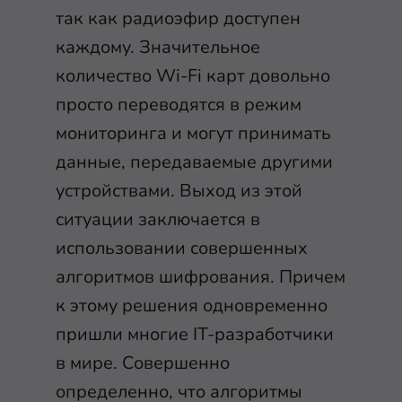
так как радиоэфир доступен
каждому. Значительное
количество Wi-Fi карт довольно
просто переводятся в режим
мониторинга и могут принимать
данные, передаваемые другими
устройствами. Выход из этой
ситуации заключается в
использовании совершенных
алгоритмов шифрования. Причем
к этому решения одновременно
пришли многие IT-разработчики
в мире. Совершенно
определенно, что алгоритмы