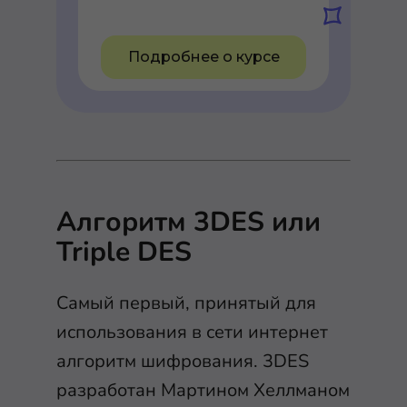
Подробнее о курсе
Алгоритм 3DES или
Triple DES
Самый первый, принятый для
использования в сети интернет
алгоритм шифрования. 3DES
разработан Мартином Хеллманом