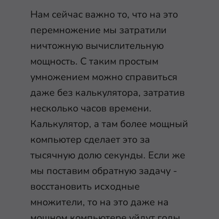
Нам сейчас важно то, что на это
перемножение мы затратили
ничтожную вычислительную
мощность. С таким простым
умножением можно справиться
даже без калькулятора, затратив
несколько часов времени.
Калькулятор, а там более мощный
компьютер сделает это за
тысячную долю секунды. Если же
мы поставим обратную задачу -
восстановить исходные
множители, то на это даже на
мощном компьютере уйдут годы,