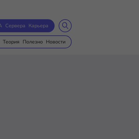
A
Сервера
Карьера
Теория
Полезно
Новости