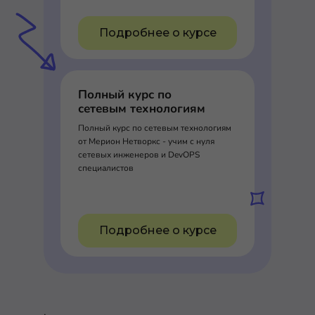
Подробнее о курсе
Полный курс по
сетевым технологиям
Полный курс по сетевым технологиям
от Мерион Нетворкс - учим с нуля
сетевых инженеров и DevOPS
специалистов
Подробнее о курсе