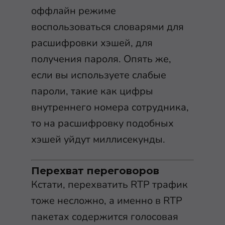
оффлайн режиме
воспользоваться словарями для
расшифровки хэшей, для
получения пароля. Опять же,
если вы используете слабые
пароли, такие как цифры
внутреннего номера сотрудника,
то на расшифровку подобных
хэшей уйдут миллисекунды.
Перехват переговоров
Кстати, перехватить RTP трафик
тоже несложно, а именно в RTP
пакетах содержится голосовая