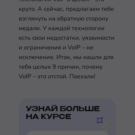
круто. А сейчас, предлагаем тебе
взглянуть на обратную сторону
медали. У каждой технологии
есть свои недостатки, уязвимости
и ограничения и VoIP – не
исключение. Итак, мы нашли для
тебя целых 9 причин, почему
VoIP – это отстой. Поехали!
УЗНАЙ БОЛЬШЕ
НА КУРСЕ