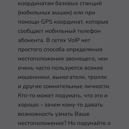
координатам базовых станций
(мобильных вышек) или при
помощи GPS координат, которые
сообщает мобильный телефон
абонента. В сетях VoIP нет
простого способа определения
местоположения звонящего, чем
очень часто пользуются всякие
мошенники, вымогатели, тролли
и другие сомнительные личности.
Кто-то может подумать, что это и
хорошо – зачем кому-то давать
возможность узнать Ваше
местоположение? Но подумайте о