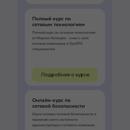
Полный курс по
сетевым технологиям
Полный курс по сетевым технологиям
от Мерион Нетворкс - учим с нуля
сетевых инженеров и DevOPS
специалистов
Подробнее о курсе
Онлайн-курс по
сетевой безопасности
Изучи основы сетевой безопасности и
прокачай скилл системного
администратора и сетевого инженера