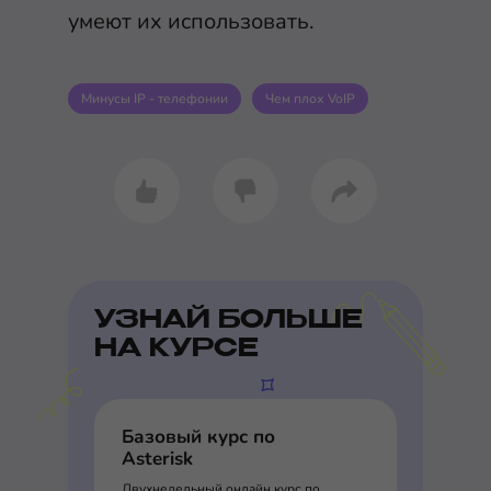
умеют их использовать.
Минусы IP - телефонии
Чем плох VoIP
УЗНАЙ БОЛЬШЕ
НА КУРСЕ
Базовый курс по
Asterisk
Двухнедельный онлайн курс по