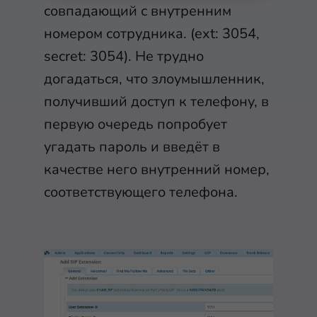
совпадающий с внутренним
номером сотрудника. (ext: 3054,
secret: 3054). Не трудно
догадаться, что злоумышленник,
получивший доступ к телефону, в
первую очередь попробует
угадать пароль и введёт в
качестве него внутренний номер,
соответствующего телефона.