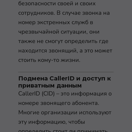
безопасности своей и своих
сотрудников. В случае звонка на
номер экстренных служб в
чрезвычайной ситуации, они
также не смогут определить где
находится звонящий, а это может
стоить кому-то жизни.
Подмена CallerID и доступ к
приватным данным
CallerID (CID) – это информация о
номере звонящего абонента.
Многие организации используют
эту информацию, чтобы
определить стоит ли принимать