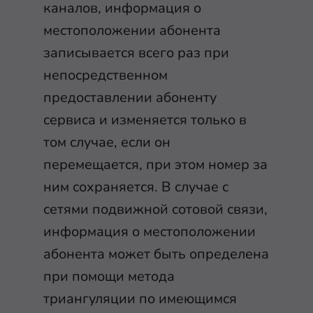
каналов, информация о
местоположении абонента
записывается всего раз при
непосредственном
предоставлении абоненту
сервиса и изменяется только в
том случае, если он
перемещается, при этом номер за
ним сохраняется. В случае с
сетями подвижной сотовой связи,
информация о местоположении
абонента может быть определена
при помощи метода
триангуляции по имеющимся