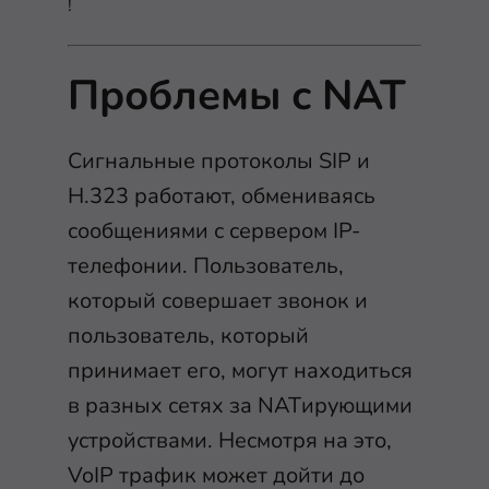
!
Проблемы с NAT
Сигнальные протоколы SIP и
H.323 работают, обмениваясь
сообщениями с сервером IP-
телефонии. Пользователь,
который совершает звонок и
пользователь, который
принимает его, могут находиться
в разных сетях за NATирующими
устройствами. Несмотря на это,
VoIP трафик может дойти до