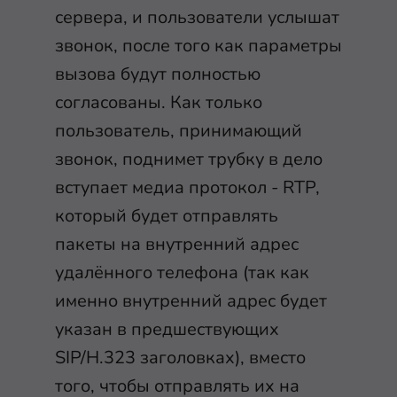
сервера, и пользователи услышат
звонок, после того как параметры
вызова будут полностью
согласованы. Как только
пользователь, принимающий
звонок, поднимет трубку в дело
вступает медиа протокол - RTP,
который будет отправлять
пакеты на внутренний адрес
удалённого телефона (так как
именно внутренний адрес будет
указан в предшествующих
SIP/H.323 заголовках), вместо
того, чтобы отправлять их на