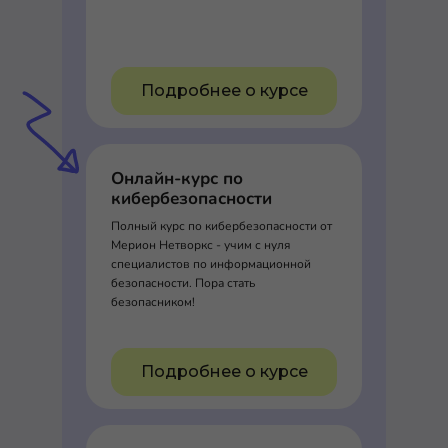
Подробнее о курсе
Онлайн-курс по
кибербезопасности
Полный курс по кибербезопасности от
Мерион Нетворкс - учим с нуля
специалистов по информационной
безопасности. Пора стать
безопасником!
Подробнее о курсе