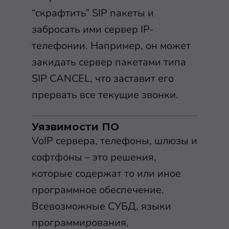
“скрафтить” SIP пакеты и
забросать ими сервер IP-
телефонии. Например, он может
закидать сервер пакетами типа
SIP CANCEL, что заставит его
прервать все текущие звонки.
Уязвимости ПО
VoIP сервера, телефоны, шлюзы и
софтфоны – это решения,
которые содержат то или иное
программное обеспечение.
Всевозможные CУБД, языки
программирования,