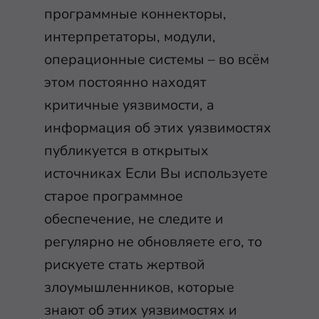
программные коннекторы,
интерпретаторы, модули,
операционные системы – во всём
этом постоянно находят
критичные уязвимости, а
информация об этих уязвимостях
публикуется в открытых
источниках Если Вы используете
старое программное
обеспечение, не следите и
регулярно не обновляете его, то
рискуете стать жертвой
злоумышленников, которые
знают об этих уязвимостях и