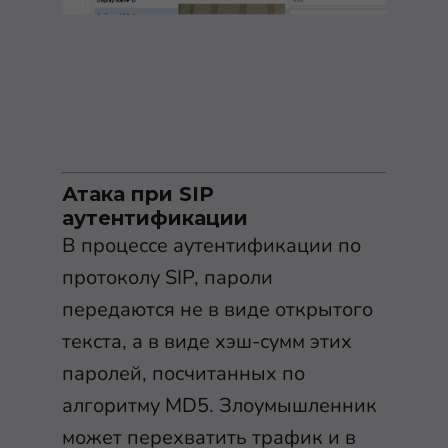
Атака при SIP
аутентификации
В процессе аутентификации по
протоколу SIP, пароли
передаются не в виде открытого
текста, а в виде хэш-сумм этих
паролей, посчитанных по
алгоритму MD5. Злоумышленник
может перехватить трафик и в