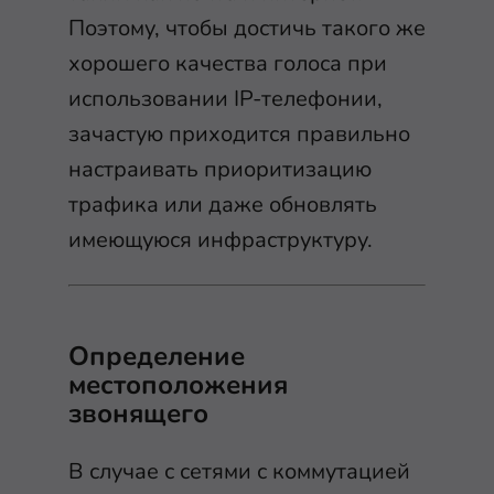
Поэтому, чтобы достичь такого же
хорошего качества голоса при
использовании IP-телефонии,
зачастую приходится правильно
настраивать приоритизацию
трафика или даже обновлять
имеющуюся инфраструктуру.
Определение
местоположения
звонящего
В случае с сетями с коммутацией