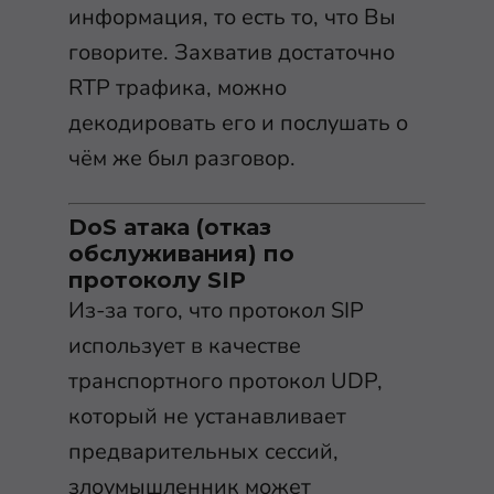
информация, то есть то, что Вы
говорите. Захватив достаточно
RTP трафика, можно
декодировать его и послушать о
чём же был разговор.
DoS атака (отказ
обслуживания) по
протоколу SIP
Из-за того, что протокол SIP
использует в качестве
транспортного протокол UDP,
который не устанавливает
предварительных сессий,
злоумышленник может