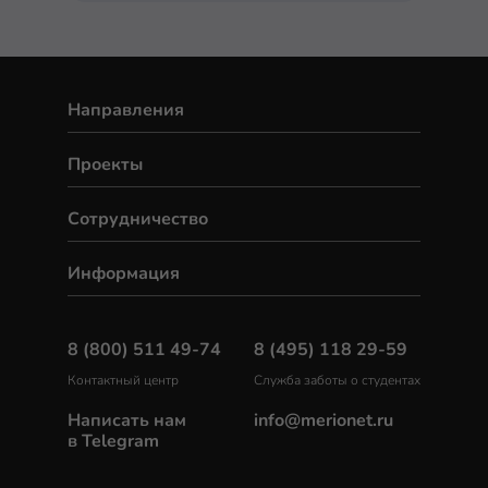
Направления
Проекты
Сотрудничество
Информация
8 (800) 511 49-74
8 (495) 118 29-59
Контактный центр
Служба заботы о студентах
Написать нам
info@merionet.ru
в Telegram