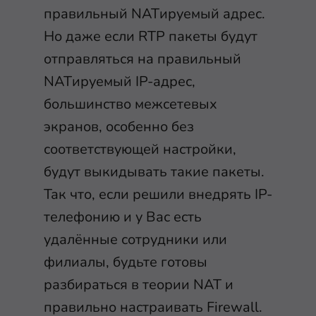
правильный NATируемый адрес.
Но даже если RTP пакеты будут
отправляться на правильный
NATируемый IP-адрес,
большинство межсетевых
экранов, особенно без
соответствующей настройки,
будут выкидывать такие пакеты.
Так что, если решили внедрять IP-
телефонию и у Вас есть
удалённые сотрудники или
филиалы, будьте готовы
разбираться в теории NAT и
правильно настраивать Firewall.