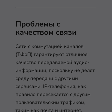
Проблемы с
качеством связи
Сети с коммутацией каналов
(ТФоП) гарантируют отличное
качество передаваемой аудио-
информации, поскольку не делят
среду передачи с другими
сервисами. IP-телефония, как
правило пересекается с другим
пользовательским трафиком,
таким как почта и интернет.