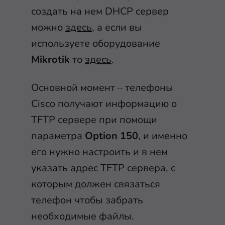
создать на нем DHCP сервер
можно
здесь
, а если вы
используете оборудование
Mikrotik
то
здесь
.
Основной момент – телефоны
Cisco получают информацию о
TFTP сервере при помощи
параметра
Option 150
, и именно
его нужно настроить и в нем
указать адрес TFTP сервера, с
которым должен связаться
телефон чтобы забрать
необходимые файлы.