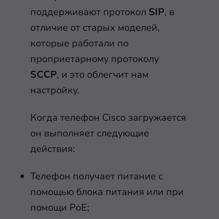
поддерживают протокол
SIP
, в
отличие от старых моделей,
которые работали по
проприетарному протоколу
SCCP
, и это облегчит нам
настройку.
Когда телефон Cisco загружается
он выполняет следующие
действия:
Телефон получает питание c
помощью блока питания или при
помощи PoE;