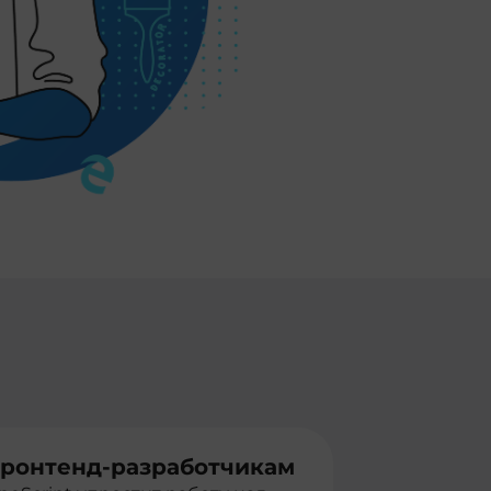
ронтенд-разработчикам