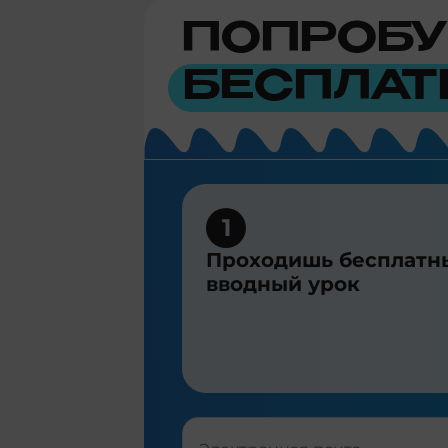
ПОПРОБУ
БЕСПЛАТ
1
Проходишь бесплатн
вводный урок