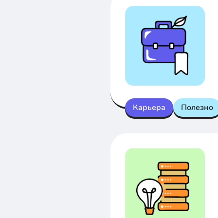
Карьера
Полезно