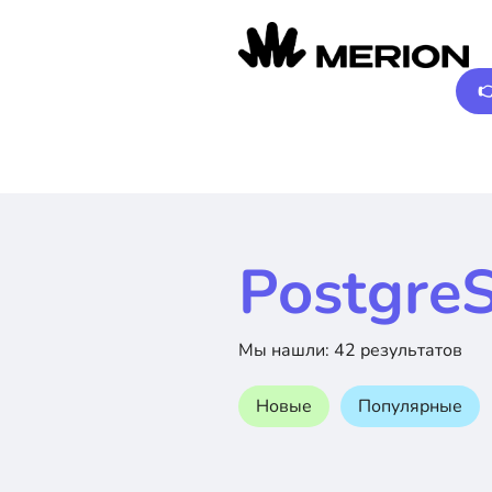

Postgre
Мы нашли: 42 результатов
Новые
Популярные