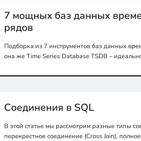
7 мощных баз данных врем
рядов
Подборка из 7 инструментов баз данных вре
она же Time Series Database TSDB – идеальн
мониторинга
Соединения в SQL
В этой статье мы рассмотрим разные типы со
перекрестное соединение (Cross Join), полно