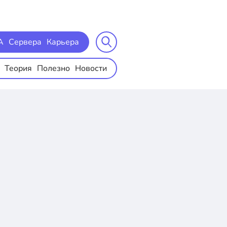
A
Сервера
Карьера
Теория
Полезно
Новости