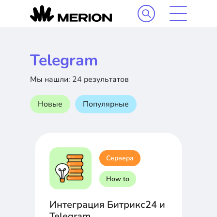
Telegram
Мы нашли: 24 результатов
Новые
Популярные
Сервера
How to
Интеграция Битрикс24 и
Telegram