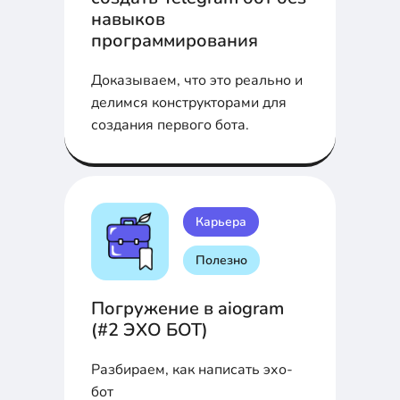
навыков
программирования
Доказываем, что это реально и
делимся конструкторами для
создания первого бота.
Карьера
Полезно
Погружение в aiogram
(#2 ЭХО БОТ)
Разбираем, как написать эхо-
бот