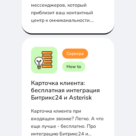
мессенджеров, который
приблизит ваш контактный
центр к омниканальности.
Обзор и разбор возможностей...
Сервера
How to
Карточка клиента:
бесплатная интеграция
Битрикс24 и Asterisk
Карточка клиента при
входящем звонке? Легко. А что
еще лучше - бесплатно. Про
интеграцию Битрикс24 и