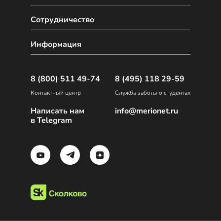
Сотрудничество
Информация
8 (800) 511 49-74
8 (495) 118 29-59
Контактный центр
Служба заботы о студентах
Написать нам
info@merionet.ru
в Telegram