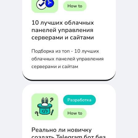
How to
10 лучших облачных
панелей управления
серверами и сайтами
Подборка из топ - 10 лучших
облачных панелей управления
серверами и сайтам
Разработка
How to
Реально ли новичку
создать Telegram бот без