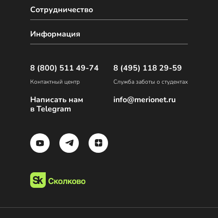
Сотрудничество
Информация
8 (800) 511 49-74
8 (495) 118 29-59
Контактный центр
Служба заботы о студентах
Написать нам
info@merionet.ru
в Telegram