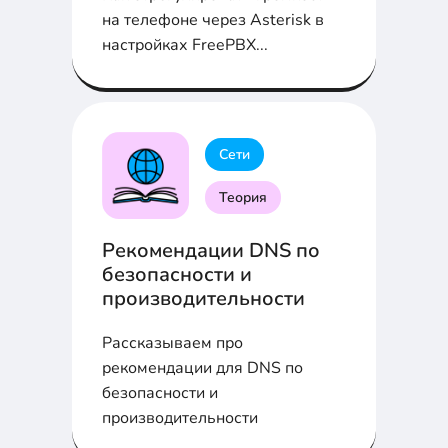
на телефоне через Asterisk в
настройках FreePBX...
Сети
Теория
Рекомендации DNS по
безопасности и
производительности
Рассказываем про
рекомендации для DNS по
безопасности и
производительности