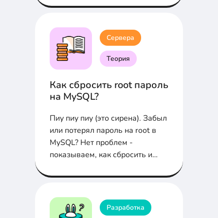
Сервера
Теория
Как сбросить root пароль
на MySQL?
Пиу пиу пиу (это сирена). Забыл
или потерял пароль на root в
MySQL? Нет проблем -
показываем, как сбросить и
восстановить его...
Разработка