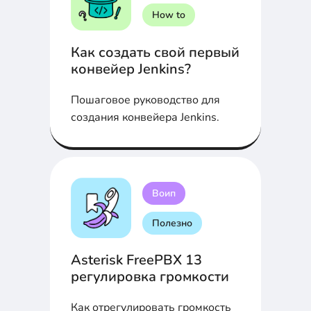
How to
Как создать свой первый
конвейер Jenkins?
Пошаговое руководство для
создания конвейера Jenkins.
Воип
Полезно
Asterisk FreePBX 13
регулировка громкости
Как отрегулировать громкость