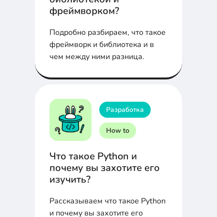
фреймворком?
Подробно разбираем, что такое
фреймворк и библиотека и в
чем между ними разница.
Разработка
How to
Что такое Python и
почему вы захотите его
изучить?
Рассказываем что такое Python
и почему вы захотите его