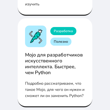
изучить
Разработка
Полезно
Mojo для разработчиков
искусственного
интеллекта. Быстрее,
чем Python
Подробно рассматриваем, что
такое Mojo, для чего он нужен и
сможет ли он заменить Python?