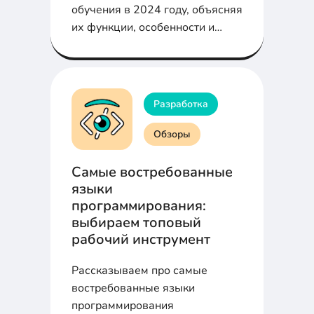
обучения в 2024 году, объясняя
их функции, особенности и
применение в различных
отраслях.
Разработка
Обзоры
Самые востребованные
языки
программирования:
выбираем топовый
рабочий инструмент
Рассказываем про самые
востребованные языки
программирования