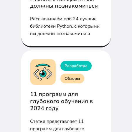
должны познакомиться
Рассказываем про 24 лучшие
библиотеки Python, с которыми
вы должны познакомиться
Разработка
Обзоры
11 программ для
глубокого обучения в
2024 году
Статья представляет 11
программ для глубокого