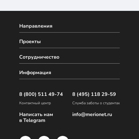
Направления
Проекты
Сотрудничество
Информация
8 (800) 511 49-74
8 (495) 118 29-59
Контактный центр
Служба заботы о студентах
Написать нам
info@merionet.ru
в Telegram