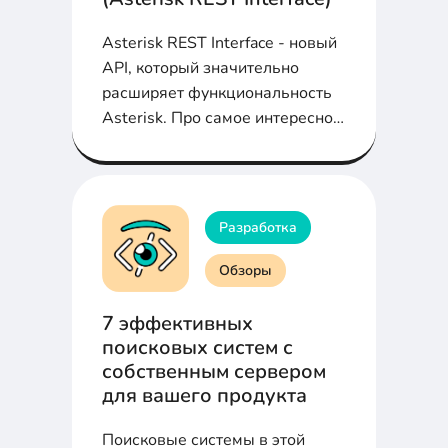
Asterisk REST Interface - новый
API, который значительно
расширяет функциональность
Asterisk. Про самое интересное
в ARI в статье...
Разработка
Обзоры
7 эффективных
поисковых систем с
собственным сервером
для вашего продукта
Поисковые системы в этой