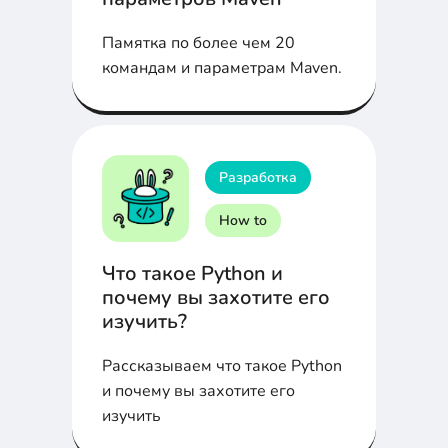
Памятка по более чем 20
командам и параметрам Maven.
Разработка
How to
Что такое Python и
почему вы захотите его
изучить?
Рассказываем что такое Python
и почему вы захотите его
изучить