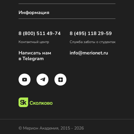
Информация
8 (800) 511 49-74
8 (495) 118 29-59
Контактный центр
Служба заботы о студентах
Написать нам
info@merionet.ru
в Telegram
© Мерион Академия, 2015 - 2026