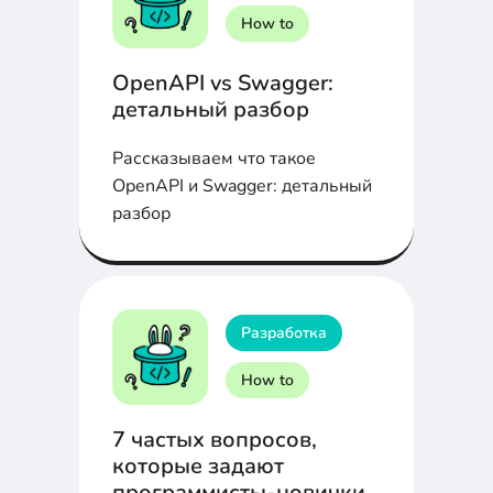
How to
OpenAPI vs Swagger:
детальный разбор
Рассказываем что такое
OpenAPI и Swagger: детальный
разбор
Разработка
How to
7 частых вопросов,
которые задают
программисты-новички