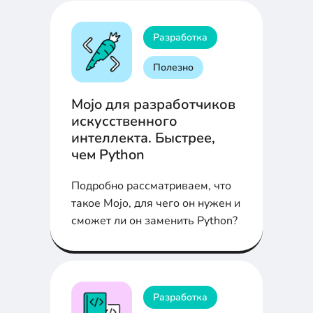
хорошие преимущества и
результат.
Разработка
Полезно
Mojo для разработчиков
искусственного
интеллекта. Быстрее,
чем Python
Подробно рассматриваем, что
такое Mojo, для чего он нужен и
сможет ли он заменить Python?
Разработка