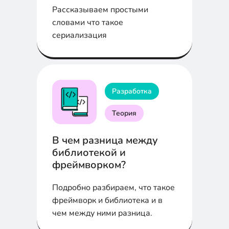
Рассказываем простыми
словами что такое
сериализация
Разработка
Теория
В чем разница между
библиотекой и
фреймворком?
Подробно разбираем, что такое
фреймворк и библиотека и в
чем между ними разница.