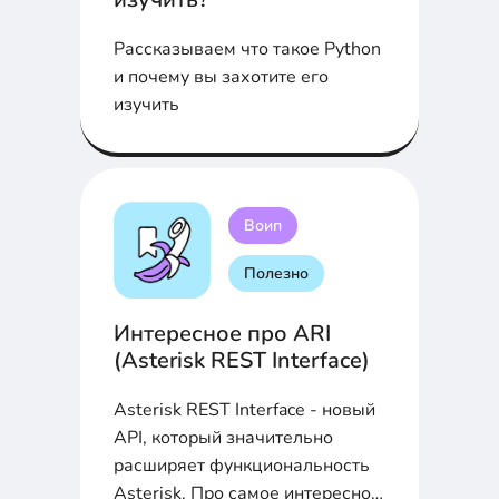
Рассказываем что такое Python
и почему вы захотите его
изучить
Воип
Полезно
Интересное про ARI
(Asterisk REST Interface)
Asterisk REST Interface - новый
API, который значительно
расширяет функциональность
Asterisk. Про самое интересное