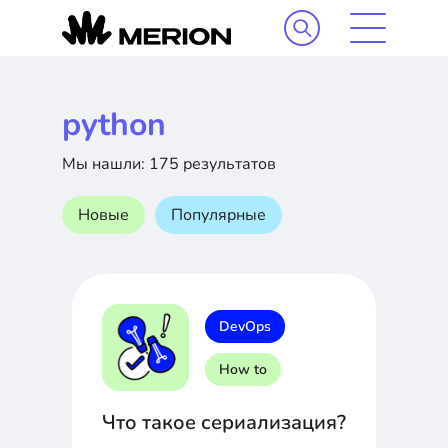
python
Мы нашли: 175 результатов
Новые
Популярные
DevOps
How to
Что такое сериализация?