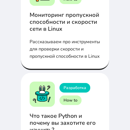
Мониторинг пропускной
способности и скорости
сети в Linux
Рассказываем про инструменты
для проверки скорости и
пропускной способности в Linux
Разработка
How to
Что такое Python и
почему вы захотите его
изучить?