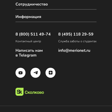
Сотрудничество
Информация
8 (800) 511 49-74
8 (495) 118 29-59
Контактный центр
Служба заботы о студентах
Написать нам
info@merionet.ru
в Telegram