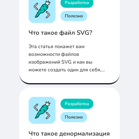
Разработка
Полезно
Что такое файл SVG?
Эта статья покажет вам
возможности файлов
изображений SVG и как вы
можете создать один для себя,
используя кодирование.
Разработка
Полезно
Что такое денормализация