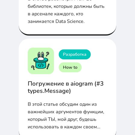
библиотек, которые должны быть
в арсенале каждого, кто
занимается Data Science.
Разработка
How to
Погружение в aiogram (#3
types.Message)
В этой статье обсудим один из
важнейших аргументов функции,
который ТЫ, мой друг, будешь
использовать в каждом своем
боте.