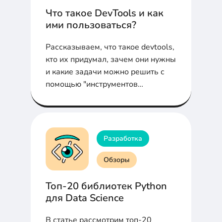
Что такое DevTools и как
ими пользоваться?
Рассказываем, что такое devtools,
кто их придумал, зачем они нужны
и какие задачи можно решить с
помощью "инструментов
разработчика"
Разработка
Обзоры
Топ-20 библиотек Python
для Data Science
В статье рассмотрим топ-20