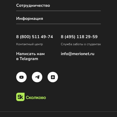
Сотрудничество
Информация
8 (800) 511 49-74
8 (495) 118 29-59
Контактный центр
Служба заботы о студентах
Написать нам
info@merionet.ru
в Telegram