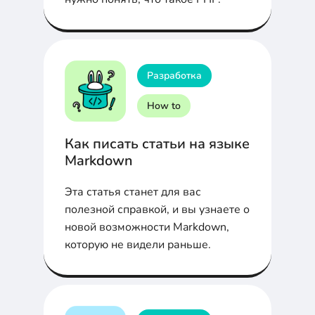
Разработка
How to
Как писать статьи на языке
Markdown
Эта статья станет для вас
полезной справкой, и вы узнаете о
новой возможности Markdown,
которую не видели раньше.